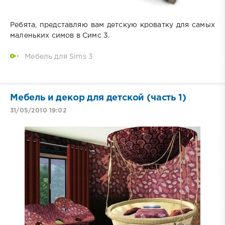
Ребята, представляю вам детскую кроватку для самых
маленьких симов в Симс 3.
Мебель для Sims 3
Мебель и декор для детской (часть 1)
31/05/2010 19:02