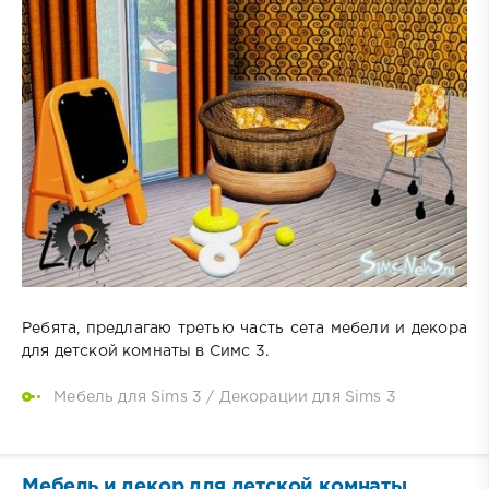
Ребята, предлагаю третью часть сета мебели и декора
для детской комнаты в Симс 3.
Мебель для Sims 3
/
Декорации для Sims 3
Мебель и декор для детской комнаты