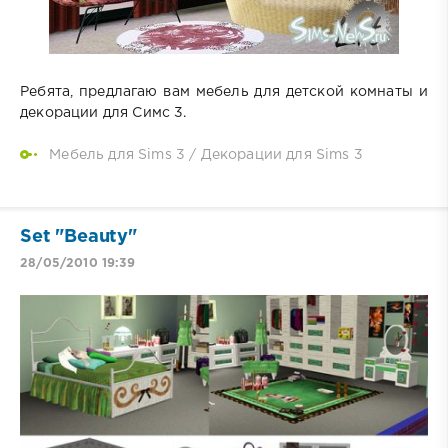
Ребята, предлагаю вам мебель для детской комнаты и
декорации для Симс 3.
Мебель для Sims 3
/
Декорации для Sims 3
Set "Beauty"
28/05/2010 19:39