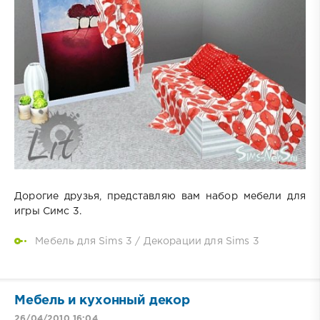
Дорогие друзья, представляю вам набор мебели для
игры Симс 3.
Мебель для Sims 3
/
Декорации для Sims 3
Мебель и кухонный декор
26/04/2010 16:04