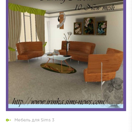
Мебель для Sims 3