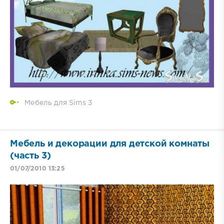
Мебель для Sims 3
Мебель и декорации для детской комнаты
(часть 3)
01/07/2010 13:25