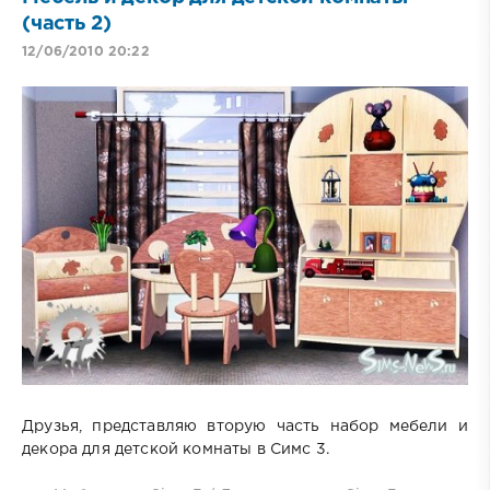
(часть 2)
12/06/2010 20:22
Друзья, представляю вторую часть набор мебели и
декора для детской комнаты в Симс 3.