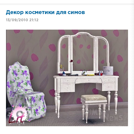
Декор косметики для симов
13/09/2010 21:12