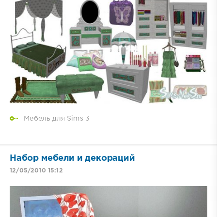
Мебель для Sims 3
Набор мебели и декораций
12/05/2010 15:12