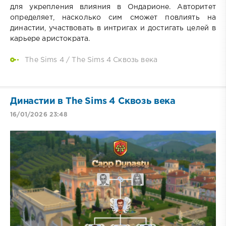
для укрепления влияния в Ондарионе. Авторитет
определяет, насколько сим сможет повлиять на
династии, участвовать в интригах и достигать целей в
карьере аристократа.
The Sims 4
/
The Sims 4 Сквозь века
Династии в The Sims 4 Сквозь века
16/01/2026 23:48