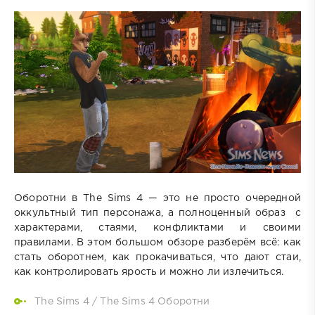
Оборотни в The Sims 4 — это не просто очередной
оккультный тип персонажа, а полноценный образ с
характерами, стаями, конфликтами и своими
правилами. В этом большом обзоре разберём всё: как
стать оборотнем, как прокачиваться, что дают стаи,
как контролировать ярость и можно ли излечиться.
The Sims 4
/
The Sims 4 Оборотни