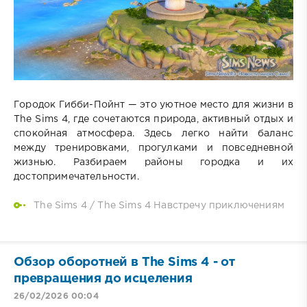
Городок Гибби-Пойнт — это уютное место для жизни в
The Sims 4, где сочетаются природа, активный отдых и
спокойная атмосфера. Здесь легко найти баланс
между тренировками, прогулками и повседневной
жизнью. Разбираем районы городка и их
достопримечательности.
The Sims 4
/
The Sims 4 Навстречу приключениям
Обзор оборотней в The Sims 4 - от
превращения до исцеления
26/02/2026 00:04