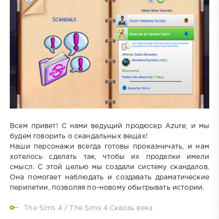
Всем привет! С нами ведущий продюсер Azure, и мы
будем говорить о скандальных вещах!
Наши персонажи всегда готовы проказничать, и нам
хотелось сделать так, чтобы их проделки имели
смысл. С этой целью мы создали систему скандалов.
Она помогает наблюдать и создавать драматические
перипетии, позволяя по-новому обыгрывать истории.
The Sims 4
/
The Sims 4 Сквозь века