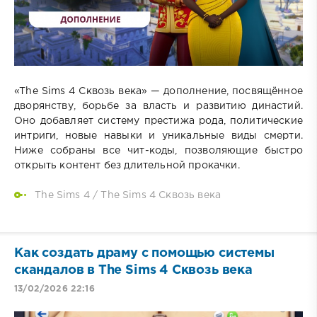
«The Sims 4 Сквозь века» — дополнение, посвящённое
дворянству, борьбе за власть и развитию династий.
Оно добавляет систему престижа рода, политические
интриги, новые навыки и уникальные виды смерти.
Ниже собраны все чит-коды, позволяющие быстро
открыть контент без длительной прокачки.
The Sims 4
/
The Sims 4 Сквозь века
Как создать драму с помощью системы
скандалов в The Sims 4 Сквозь века
13/02/2026 22:16