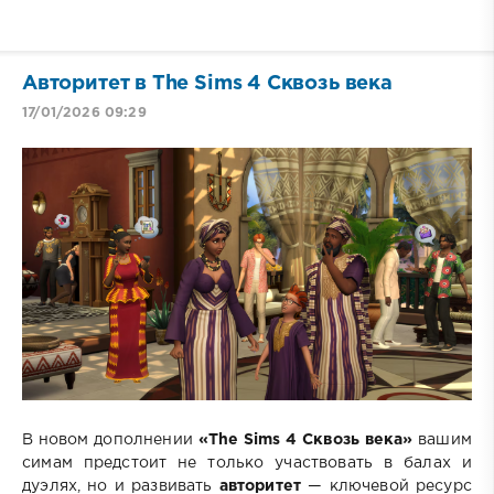
Авторитет в The Sims 4 Сквозь века
17/01/2026 09:29
В новом дополнении
«The Sims 4 Сквозь века»
вашим
симам предстоит не только участвовать в балах и
дуэлях, но и развивать
авторитет
— ключевой ресурс