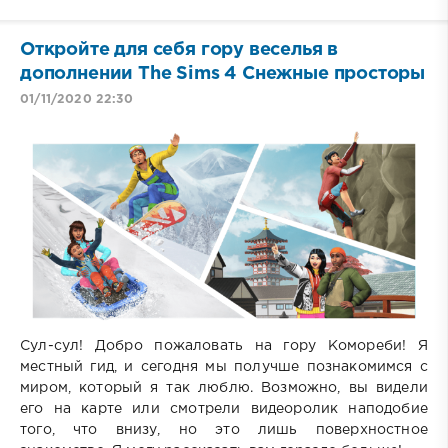
Откройте для себя гору веселья в
дополнении The Sims 4 Снежные просторы
01/11/2020 22:30
Сул-сул! Добро пожаловать на гору Комореби! Я
местный гид, и сегодня мы получше познакомимся с
миром, который я так люблю. Возможно, вы видели
его на карте или смотрели видеоролик наподобие
того, что внизу, но это лишь поверхностное