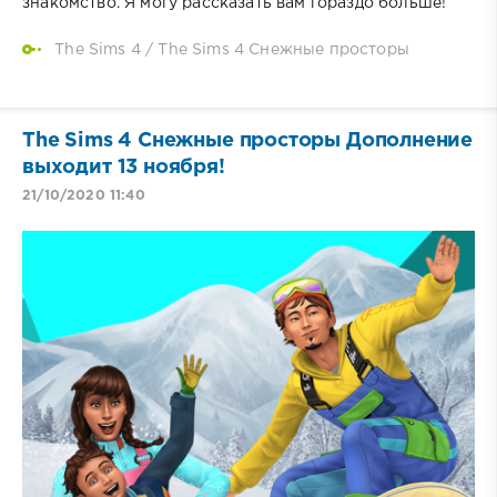
знакомство. Я могу рассказать вам гораздо больше!
The Sims 4
/
The Sims 4 Снежные просторы
The Sims 4 Снежные просторы Дополнение
выходит 13 ноября!
21/10/2020 11:40