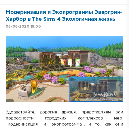
Модернизация и Экопрограммы Эвергрин-
Харбор в The Sims 4 Экологичная жизнь
06/06/2020 19:00
Здравствуйте, дорогие друзья, представляем вам
подробности городских комплексов мер
"модернизация" и "экопрограмма", и то, как они