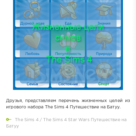
Друзья, представляем перечень жизненных целей из
игрового набора The Sims 4 Путешествие на Батуу.
The Sims 4
/
The Sims 4 Star Wars Путешествие на
Батуу