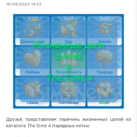
18/09/2020 14:53
Друзья, представляем перечень жизненных целей из
каталога The Sims 4 Нарядные нитки.