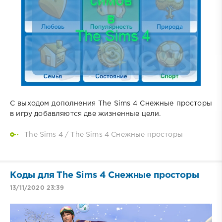
С выходом дополнения The Sims 4 Снежные просторы
в игру добавляются две жизненные цели.
The Sims 4
/
The Sims 4 Снежные просторы
Коды для The Sims 4 Снежные просторы
13/11/2020 23:39