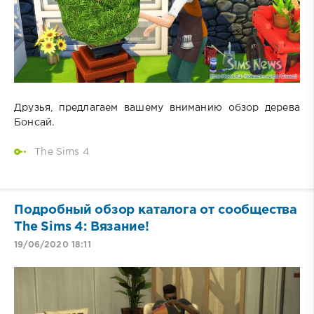
Друзья, предлагаем вашему вниманию обзор дерева
Бонсай.
The Sims 4
Подробный обзор каталога от сообщества
The Sims 4: Вязание!
19/06/2020 18:11