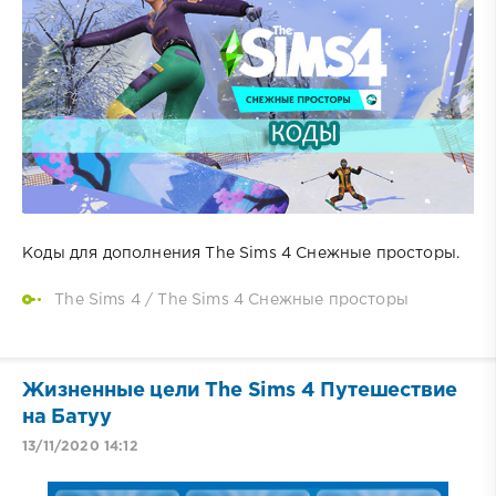
Коды для дополнения The Sims 4 Снежные просторы.
The Sims 4
/
The Sims 4 Снежные просторы
Жизненные цели The Sims 4 Путешествие
на Батуу
13/11/2020 14:12