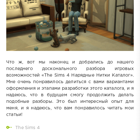
Что ж, вот мы наконец и добрались до нашего
последнего досконального разбора игровых
возможностей «The Sims 4 Нарядные Нитки Каталог».
Мне очень понравилось делиться с вами вариантами
оформления и этапами разработки этого каталога, и я
надеюсь, что в будущем смогу продолжить делать
подобные разборы. Это был интересный опыт для
меня, и я надеюсь, что вам понравилось читать мои
статьи!
The Sims 4