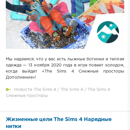
Мы надеемся, что у вас есть лыжные ботинки и теплая
одежда — 13 ноября 2020 года в игре повеет холодом,
когда выйдет «The Sims 4 Снежные просторы
Дополнение»!
Новости The Sims 4
/
The Sims 4
/
The Sims 4
Снежные просторы
Жизненные цели The Sims 4 Нарядные
нитки