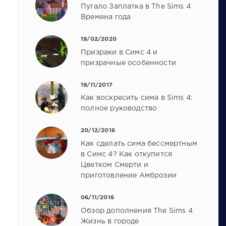
Пугало Заплатка в The Sims 4
Времена года
19/02/2020
Призраки в Симс 4 и
призрачные особенности
19/11/2017
Как воскресить сима в Sims 4:
полное руководство
20/12/2016
Как сделать сима бессмертным
в Симс 4? Как откупится
Цветком Смерти и
приготовление Амброзии
06/11/2016
Обзор дополнения The Sims 4
Жизнь в городе