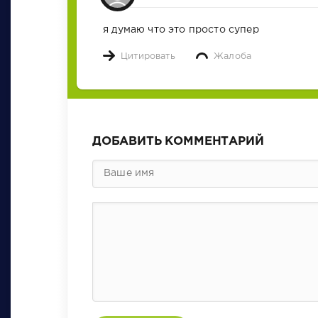
я думаю что это просто супер
Цитировать
Жалоба
ДОБАВИТЬ КОММЕНТАРИЙ