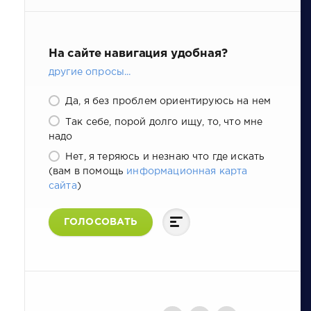
На сайте навигация удобная?
другие опросы...
Да, я без проблем ориентируюсь на нем
Так себе, порой долго ищу, то, что мне
надо
Нет, я теряюсь и незнаю что где искать
(вам в помощь
информационная карта
сайта
)
ГОЛОСОВАТЬ