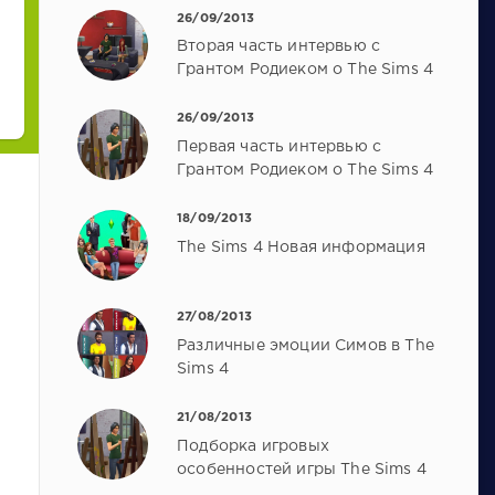
26/09/2013
Вторая часть интервью с
Грантом Родиеком о The Sims 4
26/09/2013
Первая часть интервью с
Грантом Родиеком о The Sims 4
18/09/2013
The Sims 4 Новая информация
27/08/2013
Различные эмоции Симов в The
Sims 4
21/08/2013
Подборка игровых
особенностей игры The Sims 4