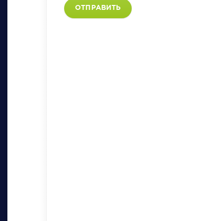
ОТПРАВИТЬ