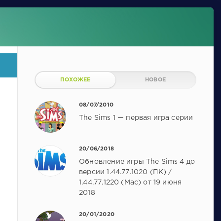
ПОХОЖЕЕ
НОВОЕ
08/07/2010
The Sims 1 — первая игра серии
20/06/2018
Обновление игры The Sims 4 до
версии 1.44.77.1020 (ПК) /
1.44.77.1220 (Mac) от 19 июня
2018
20/01/2020