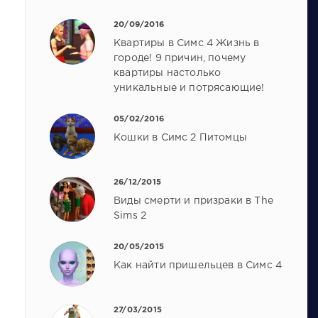
20/09/2016
Квартиры в Симс 4 Жизнь в
городе! 9 причин, почему
квартиры настолько
уникальные и потрясающие!
05/02/2016
Кошки в Симс 2 Питомцы
26/12/2015
Виды смерти и призраки в The
Sims 2
20/05/2015
Как найти пришельцев в Симс 4
27/03/2015