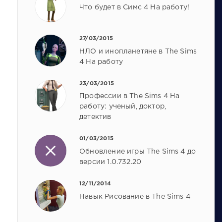
Что будет в Симс 4 На работу!
27/03/2015
НЛО и инопланетяне в The Sims
4 На работу
23/03/2015
Профессии в The Sims 4 На
работу: ученый, доктор,
детектив
01/03/2015
Обновление игры The Sims 4 до
версии 1.0.732.20
12/11/2014
Навык Рисование в The Sims 4