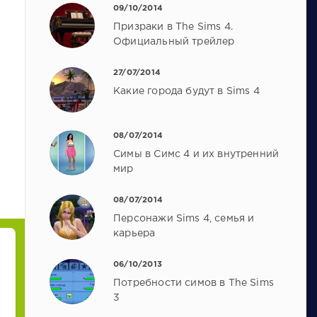
09/10/2014
Призраки в The Sims 4.
Официальный трейлер
27/07/2014
Какие города будут в Sims 4
08/07/2014
Симы в Симс 4 и их внутренний
мир
08/07/2014
Персонажи Sims 4, семья и
карьера
06/10/2013
Потребности симов в The Sims
3