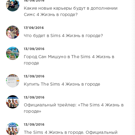
18/09/2016
Какие новые карьеры будут в дополнении
Симс 4 Жизнь в городе?
17/09/2016
Что будет в Sims 4 Жизнь в городе?
13/09/2016
Город Сан Мишуно в The Sims 4 Жизнь в
городе
13/09/2016
Купить The Sims 4 Жизнь в городе
13/09/2016
Официальный трейлер: «The Sims 4 Жизнь в
городе»
13/09/2016
The Sims 4 Жизнь в городе. Официальный