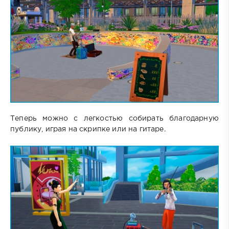
Теперь можно с легкостью собирать благодарную
публику, играя на скрипке или на гитаре.