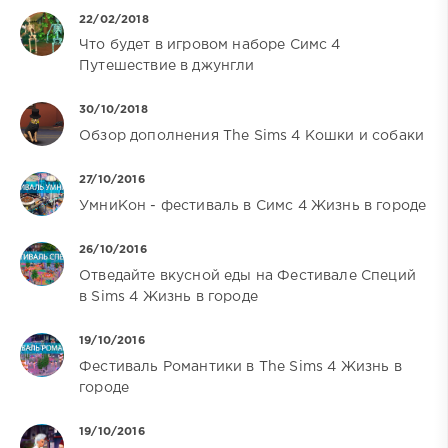
22/02/2018
Что будет в игровом наборе Симс 4
Путешествие в джунгли
30/10/2018
Обзор дополнения The Sims 4 Кошки и собаки
27/10/2016
УмниКон - фестиваль в Симс 4 Жизнь в городе
26/10/2016
Отведайте вкусной еды на Фестивале Специй
в Sims 4 Жизнь в городе
19/10/2016
Фестиваль Романтики в The Sims 4 Жизнь в
городе
19/10/2016