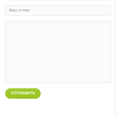
ОТПРАВИТЬ