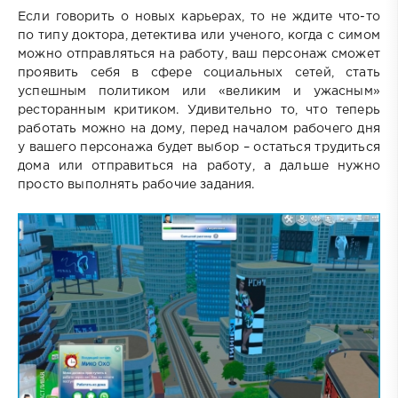
Если говорить о новых карьерах, то не ждите что-то
по типу доктора, детектива или ученого, когда с симом
можно отправляться на работу, ваш персонаж сможет
проявить себя в сфере социальных сетей, стать
успешным политиком или «великим и ужасным»
ресторанным критиком. Удивительно то, что теперь
работать можно на дому, перед началом рабочего дня
у вашего персонажа будет выбор – остаться трудиться
дома или отправиться на работу, а дальше нужно
просто выполнять рабочие задания.