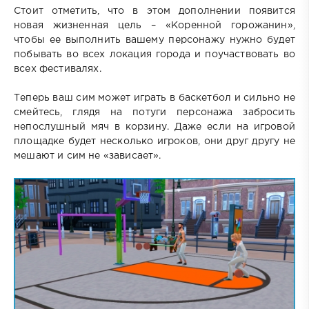
Стоит отметить, что в этом дополнении появится
новая жизненная цель – «Коренной горожанин»,
чтобы ее выполнить вашему персонажу нужно будет
побывать во всех локация города и поучаствовать во
всех фестивалях.
Теперь ваш сим может играть в баскетбол и сильно не
смейтесь, глядя на потуги персонажа забросить
непослушный мяч в корзину. Даже если на игровой
площадке будет несколько игроков, они друг другу не
мешают и сим не «зависает».