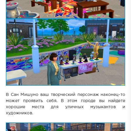
В Сан Мишуно ваш творческий персонаж наконец-то
может проявить себя. В этом городе вы найдете
хорошие места для уличных музыкантов и
художников.