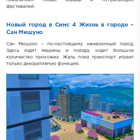
фестивалей.
Новый город в Симс 4 Жизнь в городе –
Сан Мишуно
Сан Мишуно – по-настоящему оживленный город.
Здесь ездят машины и поезда, ходит большое
количество прохожих. Жаль пока транспорт играет
только декоративную функцию.