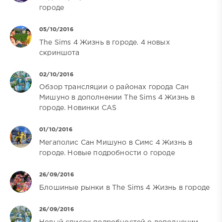
городе
05/10/2016
The Sims 4 Жизнь в городе. 4 новых
скриншота
02/10/2016
Обзор трансляции о районах города Сан
Мишуно в дополнении The Sims 4 Жизнь в
городе. Новинки CAS
01/10/2016
Мегаполис Сан Мишуно в Симс 4 Жизнь в
городе. Новые подробности о городе
26/09/2016
Блошиные рынки в The Sims 4 Жизнь в городе
26/09/2016