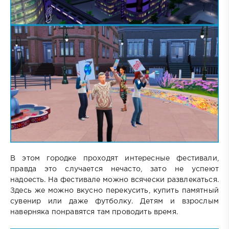
В этом городке проходят интересные фестивали,
правда это случается нечасто, зато не успеют
надоесть. На фестивале можно всячески развлекаться.
Здесь же можно вкусно перекусить, купить памятный
сувенир или даже футболку. Детям и взрослым
наверняка понравятся там проводить время.