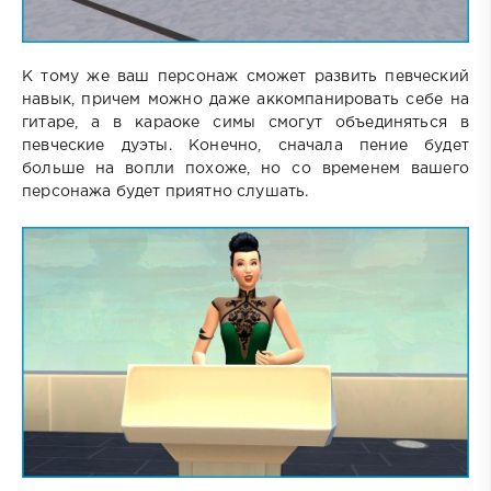
К тому же ваш персонаж сможет развить певческий
навык, причем можно даже аккомпанировать себе на
гитаре, а в караоке симы смогут объединяться в
певческие дуэты. Конечно, сначала пение будет
больше на вопли похоже, но со временем вашего
персонажа будет приятно слушать.