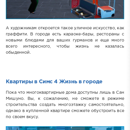
А художникам откроется такое уличное искусство, как
граффити. В городе есть караоке-бары, рестораны с
новыми блюдами для ваших гурманов и еще много
всего интересного, чтобы жизнь не казалась
обыденной.
Квартиры в Симс 4 Жизнь в городе
Пока что многоквартирные дома доступны лишь в Сан
Мишуно. Вы, к сожалению, не сможете в режиме
строительства создать многоэтажку самостоятельно,
однако в купленной квартире сможете обустроить все
по своем вкусу.