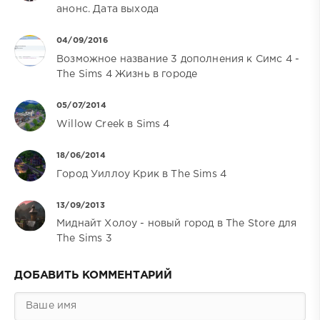
анонс. Дата выхода
04/09/2016
Возможное название 3 дополнения к Симс 4 -
The Sims 4 Жизнь в городе
05/07/2014
Willow Creek в Sims 4
18/06/2014
Город Уиллоу Крик в The Sims 4
13/09/2013
Миднайт Холоу - новый город в The Store для
The Sims 3
ДОБАВИТЬ КОММЕНТАРИЙ