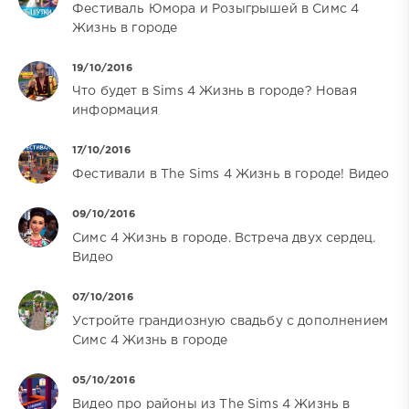
Фестиваль Юмора и Розыгрышей в Симс 4
Жизнь в городе
19/10/2016
Что будет в Sims 4 Жизнь в городе? Новая
информация
17/10/2016
Фестивали в The Sims 4 Жизнь в городе! Видео
09/10/2016
Симс 4 Жизнь в городе. Встреча двух сердец.
Видео
07/10/2016
Устройте грандиозную свадьбу с дополнением
Симс 4 Жизнь в городе
05/10/2016
Видео про районы из The Sims 4 Жизнь в