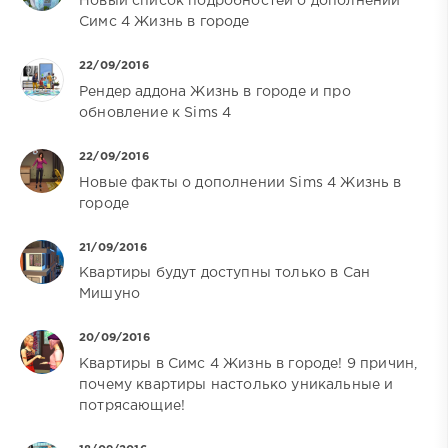
Новый список подробностей о дополнении
Симс 4 Жизнь в городе
22/09/2016
Рендер аддона Жизнь в городе и про
обновление к Sims 4
22/09/2016
Новые факты о дополнении Sims 4 Жизнь в
городе
21/09/2016
Квартиры будут доступны только в Сан
Мишуно
20/09/2016
Квартиры в Симс 4 Жизнь в городе! 9 причин,
почему квартиры настолько уникальные и
потрясающие!