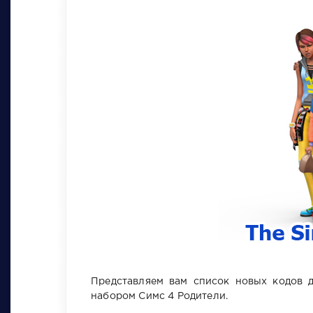
Представляем вам список новых кодов д
набором Симс 4 Родители.