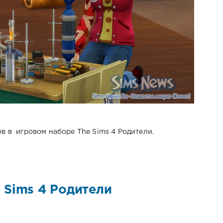
 в игровом наборе The Sims 4 Родители.
 Sims 4 Родители