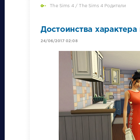
The Sims 4
/
The Sims 4 Родители
Достоинства характера 
24/06/2017 02:08