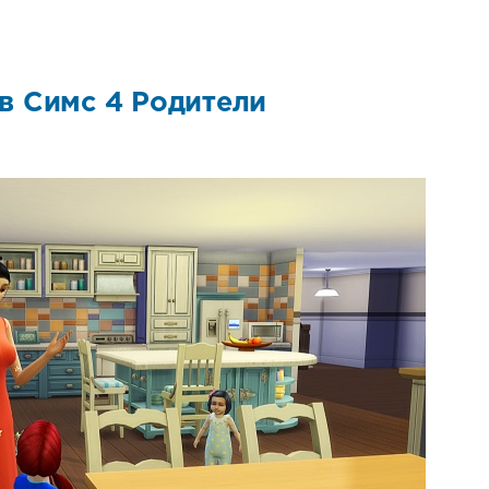
в Симс 4 Родители