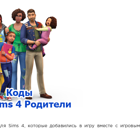
ля Sims 4, которые добавились в игру вместе с игровым