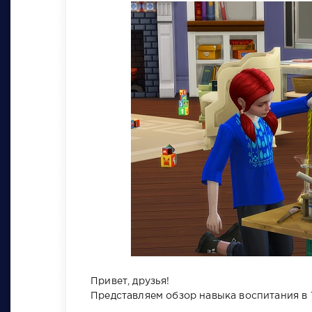
Привет, друзья!
Представляем обзор навыка воспитания в 