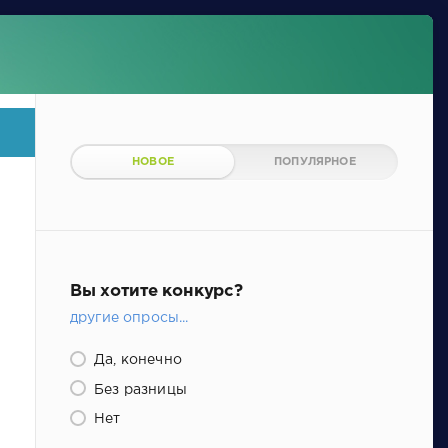
НОВОЕ
ПОПУЛЯРНОЕ
Вы хотите конкурс?
другие опросы...
Да, конечно
Без разницы
Нет