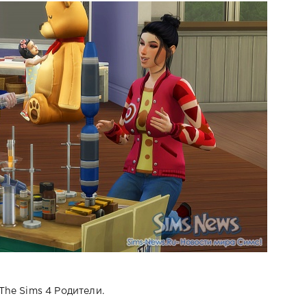
The Sims 4 Родители.