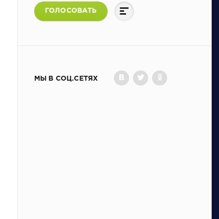
ГОЛОСОВАТЬ
МЫ В СОЦ.СЕТЯХ