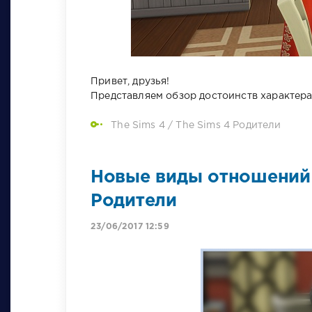
Привет, друзья!
Представляем обзор достоинств характера 
The Sims 4
/
The Sims 4 Родители
Новые виды отношений
Родители
23/06/2017 12:59