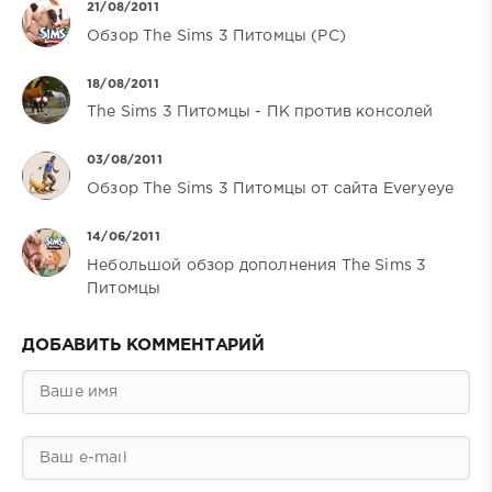
21/08/2011
Обзор The Sims 3 Питомцы (PC)
18/08/2011
The Sims 3 Питомцы - ПК против консолей
03/08/2011
Обзор The Sims 3 Питомцы от сайта Everyeye
14/06/2011
Небольшой обзор дополнения The Sims 3
Питомцы
ДОБАВИТЬ КОММЕНТАРИЙ