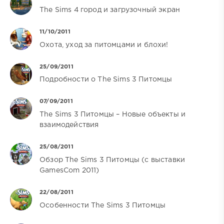
The Sims 4 город и загрузочный экран
11/10/2011
Охота, уход за питомцами и блохи!
25/09/2011
Подробности о The Sims 3 Питомцы
07/09/2011
The Sims 3 Питомцы – Новые объекты и
взаимодействия
25/08/2011
Обзор The Sims 3 Питомцы (с выставки
GamesCom 2011)
22/08/2011
Особенности The Sims 3 Питомцы