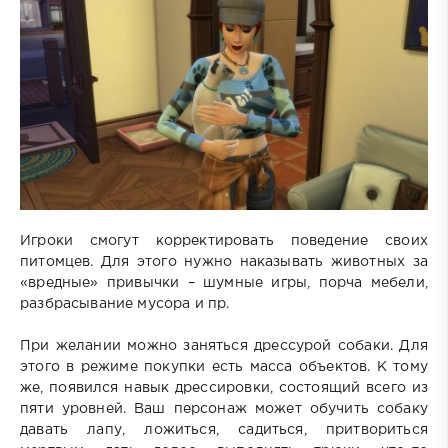
Игроки смогут корректировать поведение своих
питомцев. Для этого нужно наказывать животных за
«вредные» привычки – шумные игры, порча мебели,
разбрасывание мусора и пр.
При желании можно заняться дрессурой собаки. Для
этого в режиме покупки есть масса объектов. К тому
же, появился навык дрессировки, состоящий всего из
пяти уровней. Ваш персонаж может обучить собаку
давать лапу, ложиться, садиться, притвориться