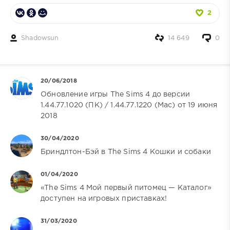
2
Shadowsun
14 649
0
20/06/2018
Обновление игры The Sims 4 до версии
1.44.77.1020 (ПК) / 1.44.77.1220 (Mac) от 19 июня
2018
30/04/2020
Бриндлтон-Бэй в The Sims 4 Кошки и собаки
01/04/2020
«The Sims 4 Мой первый питомец — Каталог»
доступен на игровых приставках!
31/03/2020