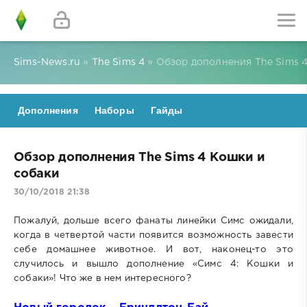
Sims-News.ru
»
The Sims 4
» Обзор дополнения The Sims 
Дополнения
Наборы
Гайды
Обзор дополнения The Sims 4 Кошки и
собаки
30/10/2018 21:38
Пожалуй, дольше всего фанаты линейки Симс ожидали,
когда в четвертой части появится возможность завести
себе домашнее животное. И вот, наконец-то это
случилось и вышло дополнение «Симс 4: Кошки и
собаки»! Что же в нем интересного?