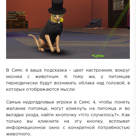
В Симс 4 ваша подсказка – цвет настроения, вокруг
иконки с животным. К тому же, у питомцев
периодически будут возникать облака над головой, в
которых отображаются мысли.
Самые недогадливые игроки в Симс 4, чтобы понять
желание питомца, могут кликнуть на питомца и во
вкладке ухода, найти кнопочку «Что случилось?». Как
только вы кликните на эту кнопку, всплывет
информационное окно с конкретной потребностью
животного.