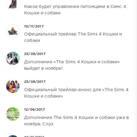
Какое будет управление питомцами в Симс 4
Кошки и собаки
10/11/2017
Официальный трейлер The Sims 4 Кошки и
собаки
25/08/2017
Дополнение «The Sims 4 Кошки и собаки»
выйдет в ноябре!
25/08/2017
Официальный трейлер-анонс для «The Sims 4
Кошки и собаки»
12/06/2017
Дополнение The Sims 4 Кошки и собаки уже в
ноябре. Слух