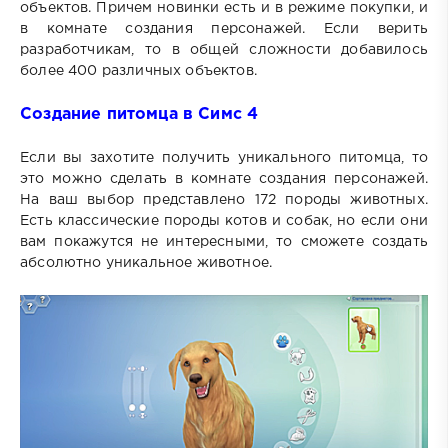
объектов. Причем новинки есть и в режиме покупки, и
в комнате создания персонажей. Если верить
разработчикам, то в общей сложности добавилось
более 400 различных объектов.
Создание питомца в Симс 4
Если вы захотите получить уникального питомца, то
это можно сделать в комнате создания персонажей.
На ваш выбор представлено 172 породы животных.
Есть классические породы котов и собак, но если они
вам покажутся не интересными, то сможете создать
абсолютно уникальное животное.