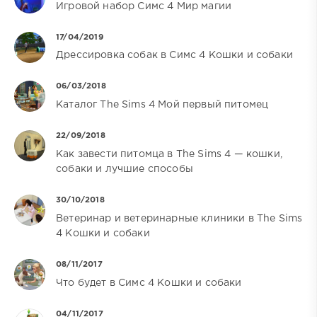
Игровой набор Симс 4 Мир магии
17/04/2019
Дрессировка собак в Симс 4 Кошки и собаки
06/03/2018
Каталог The Sims 4 Мой первый питомец
22/09/2018
Как завести питомца в The Sims 4 — кошки,
собаки и лучшие способы
30/10/2018
Ветеринар и ветеринарные клиники в The Sims
4 Кошки и собаки
08/11/2017
Что будет в Симс 4 Кошки и собаки
04/11/2017