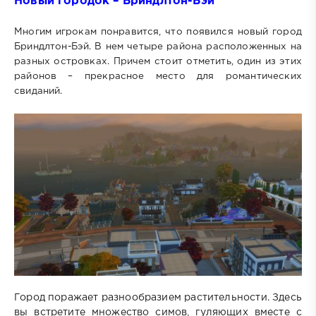
Новый городок – Бриндлтон-Бэй
Многим игрокам понравится, что появился новый город
Бриндлтон-Бэй. В нем четыре района расположенных на
разных островках. Причем стоит отметить, один из этих
районов – прекрасное место для романтических
свиданий.
Город поражает разнообразием растительности. Здесь
вы встретите множество симов, гуляющих вместе с