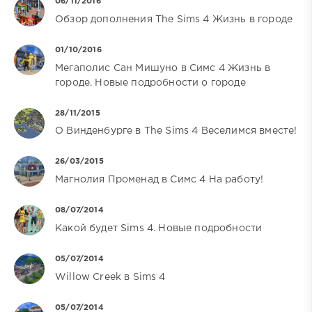
06/11/2016
Обзор дополнения The Sims 4 Жизнь в городе
01/10/2016
Мегаполис Сан Мишуно в Симс 4 Жизнь в
городе. Новые подробности о городе
28/11/2015
О Винденбурге в The Sims 4 Веселимся вместе!
26/03/2015
Магнолия Променад в Симс 4 На работу!
08/07/2014
Какой будет Sims 4. Новые подробности
05/07/2014
Willow Creek в Sims 4
05/07/2014