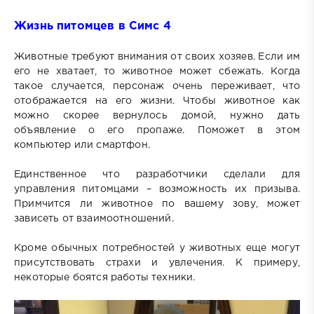
Жизнь питомцев в Симс 4
Животные требуют внимания от своих хозяев. Если им
его не хватает, то животное может сбежать. Когда
такое случается, персонаж очень переживает, что
отображается на его жизни. Чтобы животное как
можно скорее вернулось домой, нужно дать
объявление о его пропаже. Поможет в этом
компьютер или смартфон.
Единственное что разработчики сделали для
управления питомцами – возможность их призыва.
Примчится ли животное по вашему зову, может
зависеть от взаимоотношений.
Кроме обычных потребностей у животных еще могут
присутствовать страхи и увлечения. К примеру,
некоторые боятся работы техники.