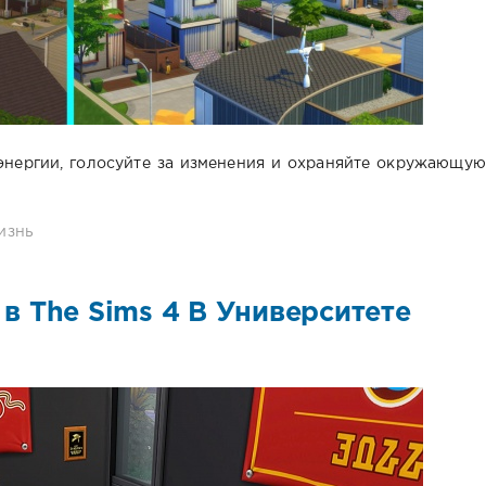
энергии, голосуйте за изменения и охраняйте окружающую
изнь
в The Sims 4 В Университете