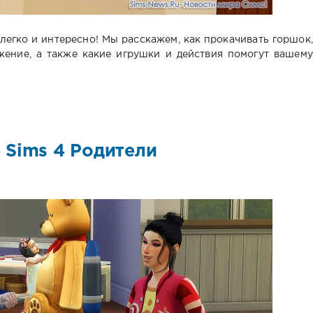
легко и интересно! Мы расскажем, как прокачивать горшок,
ение, а также какие игрушки и действия помогут вашему
 Sims 4 Родители