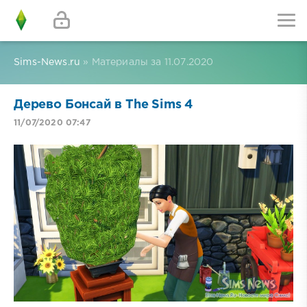
Sims-News.ru
» Материалы за 11.07.2020
Дерево Бонсай в The Sims 4
11/07/2020 07:47