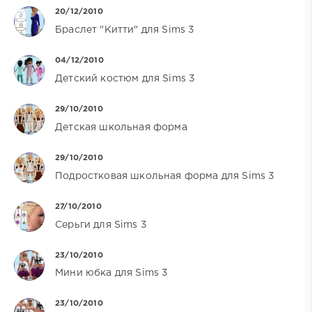
20/12/2010
Браслет "Китти" для Sims 3
04/12/2010
Детский костюм для Sims 3
29/10/2010
Детская школьная форма
29/10/2010
Подростковая школьная форма для Sims 3
27/10/2010
Серьги для Sims 3
23/10/2010
Мини юбка для Sims 3
23/10/2010