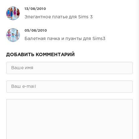
13/08/2010
Элегантное платье для Sims 3
05/08/2010
Балетная пачка и пуанты для Sims3
ДОБАВИТЬ КОММЕНТАРИЙ