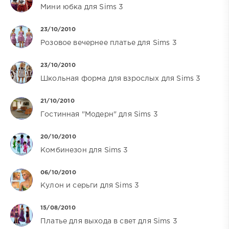
Мини юбка для Sims 3
23/10/2010
Розовое вечернее платье для Sims 3
23/10/2010
Школьная форма для взрослых для Sims 3
21/10/2010
Гостинная "Модерн" для Sims 3
20/10/2010
Комбинезон для Sims 3
06/10/2010
Кулон и серьги для Sims 3
15/08/2010
Платье для выхода в свет для Sims 3