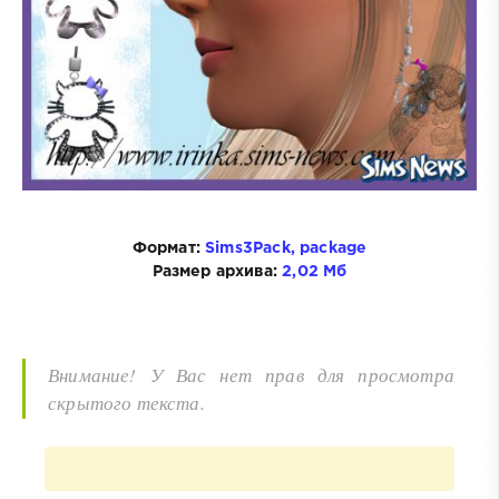
Формат:
Sims3Pack, package
Размер архива:
2,02 Мб
Внимание! У Вас нет прав для просмотра
скрытого текста.