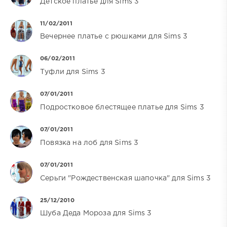
Детское платье для Sims 3
11/02/2011
Вечернее платье с рюшками для Sims 3
06/02/2011
Туфли для Sims 3
07/01/2011
Подростковое блестящее платье для Sims 3
07/01/2011
Повязка на лоб для Sims 3
07/01/2011
Серьги "Рождественская шапочка" для Sims 3
25/12/2010
Шуба Деда Мороза для Sims 3