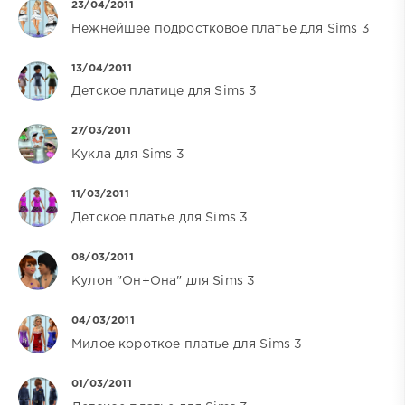
23/04/2011
Нежнейшее подростковое платье для Sims 3
13/04/2011
Детское платице для Sims 3
27/03/2011
Кукла для Sims 3
11/03/2011
Детское платье для Sims 3
08/03/2011
Кулон "Он+Она" для Sims 3
04/03/2011
Милое короткое платье для Sims 3
01/03/2011