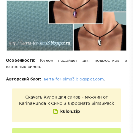
Особенности:
Кулон подойдет для подростков и
взрослых симов.
Авторский блог:
laerta-for-sims3.blogspot.com
.
Скачать Кулон для симов - мужчин от
KarinaRunda к Симс 3 в формате Sims3Pack
kulon.zip