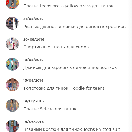
Платье teens dress yellow dress для тинок
21/08/2016
Рваные джинсы и майки для симов подростков
20/08/2016
Спортивные штаны для симов
19/08/2016
Джинсы для взрослых симов и подростков
15/08/2016
Толстовка для тинок Hoodie for teens
14/08/2016
Платье Selena для тинок
14/08/2016
Вязаный костюм для тинок Teens knitted suit