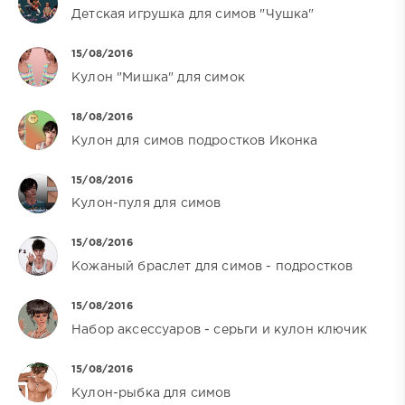
Детская игрушка для симов "Чушка"
15/08/2016
Кулон "Мишка" для симок
18/08/2016
Кулон для симов подростков Иконка
15/08/2016
Кулон-пуля для симов
15/08/2016
Кожаный браслет для симов - подростков
15/08/2016
Набор аксессуаров - серьги и кулон ключик
15/08/2016
Кулон-рыбка для симов