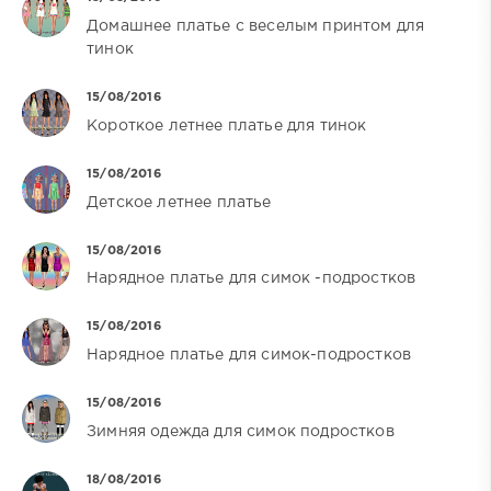
Домашнее платье с веселым принтом для
тинок
15/08/2016
Короткое летнее платье для тинок
15/08/2016
Детское летнее платье
15/08/2016
Нарядное платье для симок -подростков
15/08/2016
Нарядное платье для симок-подростков
15/08/2016
Зимняя одежда для симок подростков
18/08/2016