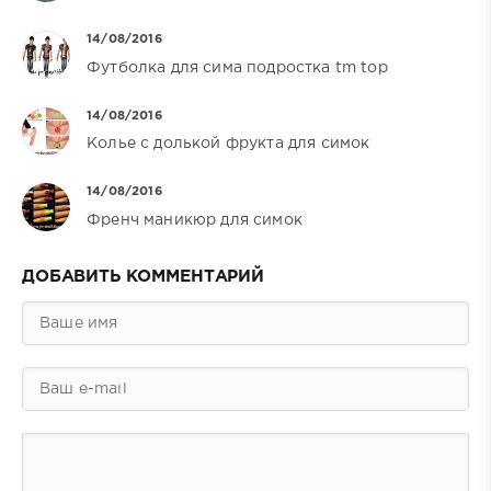
14/08/2016
Футболка для сима подростка tm top
14/08/2016
Колье с долькой фрукта для симок
14/08/2016
Френч маникюр для симок
ДОБАВИТЬ КОММЕНТАРИЙ