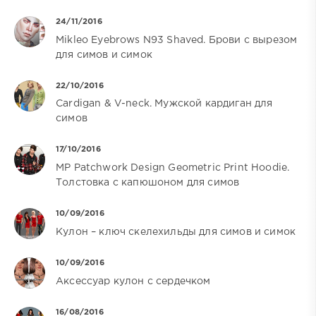
24/11/2016
Mikleo Eyebrows N93 Shaved. Брови с вырезом
для симов и симок
22/10/2016
Cardigan & V-neck. Мужской кардиган для
симов
17/10/2016
MP Patchwork Design Geometric Print Hoodie.
Толстовка с капюшоном для симов
10/09/2016
Кулон – ключ скелехильды для симов и симок
10/09/2016
Аксессуар кулон с сердечком
16/08/2016