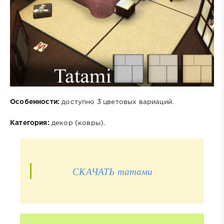
Особенности:
доступно 3 цветовых вариаций.
Категория:
декор (ковры).
СКАЧАТЬ татами