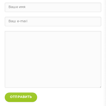
ОТПРАВИТЬ