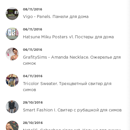
08/11/2016
Vigo - Panels. Панели для дома
06/11/2016
Hatsune Miku Posters v1. Постеры для дома
06/11/2016
GrafitySims - Amanda Necklace. Ожерелье для
симок
04/11/2016
Tricolor Sweater. Трехцветный свитер для
симов
29/10/2016
Smart Fashion I. Свитер с рубашкой для симов
28/10/2016