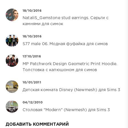
18/10/2016
NataliS_Gemstone stud earrings. Серьги с
камнями для симок
18/10/2016
S77 male 06. Модная фуфайка для симов
17/10/2016
MP Patchwork Design Geometric Print Hoodie.
Толстовка с капюшоном для симов
10/01/2011
Детская комната Disney (Newmesh) для Sims 3
04/12/2010
Столовая "Modern" (Newmesh) для Sims 3
ДОБАВИТЬ КОММЕНТАРИЙ