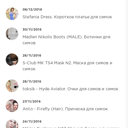
06/12/2016
Stefania Dress. Короткое платье для симок
30/11/2016
Madlen Nikolis Boots (MALE). Ботинки для
симов
28/11/2016
S-Club MK TS4 Mask N2. Маска для симов и
симок
28/11/2016
toksik - Hyde Aviator. Очки для симов и симок
27/11/2016
Anto - Firefly (Hair). Прическа для симок
24/11/2016