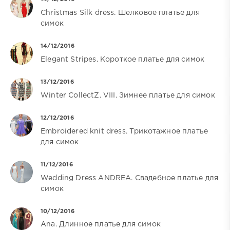
Christmas Silk dress. Шелковое платье для
симок
14/12/2016
Elegant Stripes. Короткое платье для симок
13/12/2016
Winter CollectZ. VIII. Зимнее платье для симок
12/12/2016
Embroidered knit dress. Трикотажное платье
для симок
11/12/2016
Wedding Dress ANDREA. Свадебное платье для
симок
10/12/2016
Ana. Длинное платье для симок