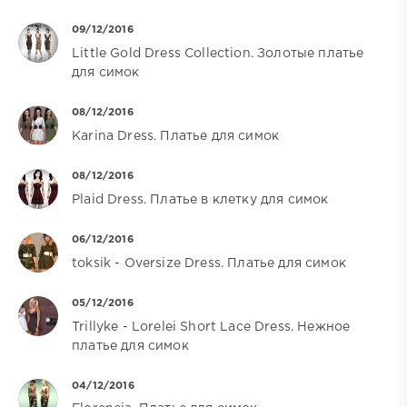
09/12/2016
Little Gold Dress Collection. Золотые платье
для симок
08/12/2016
Karina Dress. Платье для симок
08/12/2016
Plaid Dress. Платье в клетку для симок
06/12/2016
toksik - Oversize Dress. Платье для симок
05/12/2016
Trillyke - Lorelei Short Lace Dress. Нежное
платье для симок
04/12/2016