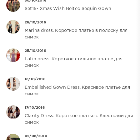
30/10/2016
Set15- Xmas Wish Belted Sequin Gown
26/10/2016
Marina dress. Короткое платье в полоску для
симок
25/10/2016
Latin dress. Короткое стильное платье для
симок
18/10/2016
Embellished Gown Dress. Красивое платье для
симок
17/10/2016
Clarity Dress. Короткое платье с блестками для
симок
05/08/2010