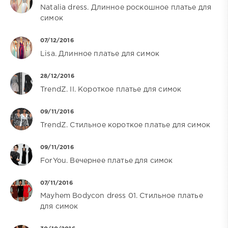
Natalia dress. Длинное роскошное платье для
симок
07/12/2016
Lisa. Длинное платье для симок
28/12/2016
TrendZ. II. Короткое платье для симок
09/11/2016
TrendZ. Стильное короткое платье для симок
09/11/2016
ForYou. Вечернее платье для симок
07/11/2016
Mayhem Bodycon dress 01. Стильное платье
для симок