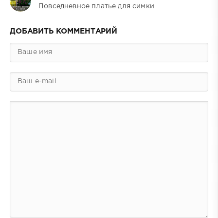
Повседневное платье для симки
ДОБАВИТЬ КОММЕНТАРИЙ