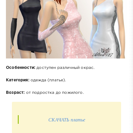
Особенности:
доступен различный окрас.
Категория:
одежда (платье).
Возраст:
от подростка до пожилого.
СКАЧАТЬ платье