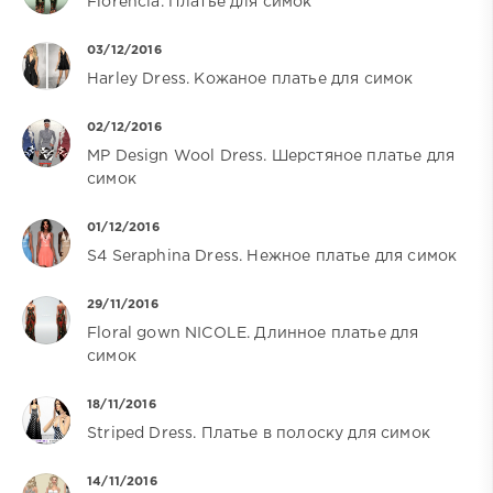
Florencia. Платье для симок
03/12/2016
Harley Dress. Кожаное платье для симок
02/12/2016
MP Design Wool Dress. Шерстяное платье для
симок
01/12/2016
S4 Seraphina Dress. Нежное платье для симок
29/11/2016
Floral gown NICOLE. Длинное платье для
симок
18/11/2016
Striped Dress. Платье в полоску для симок
14/11/2016