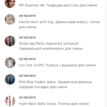
MP Eyeliner N8. Подводка для глаз для симок
29/08/2016
Denim skirt with top. Джинсовая юбка с топом
для симок
26/08/2016
Wide-leg Pants Sequined Jumpsuit.
Сверкающий комбинезон для симок
23/08/2016
Cut Out Outfit. Платье с вырезом для симок
23/08/2016
Mid-Rise Faded Jeans. Зауженные джинсы
средней посадки для симок
22/08/2016
High Neck Belly Dress. Платье для симок