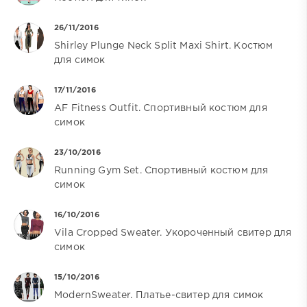
26/11/2016
Shirley Plunge Neck Split Maxi Shirt. Костюм
для симок
17/11/2016
AF Fitness Outfit. Спортивный костюм для
симок
23/10/2016
Running Gym Set. Спортивный костюм для
симок
16/10/2016
Vila Cropped Sweater. Укороченный свитер для
симок
15/10/2016
ModernSweater. Платье-свитер для симок