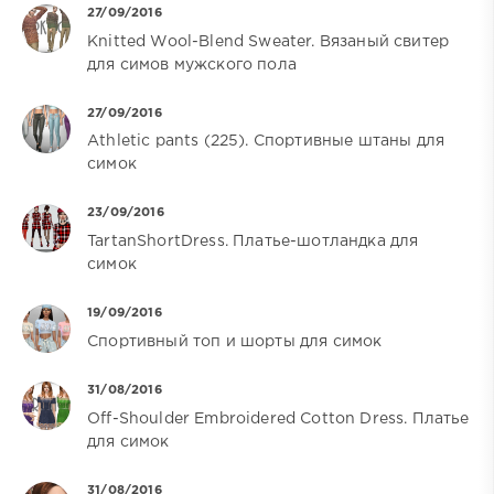
27/09/2016
Knitted Wool-Blend Sweater. Вязаный свитер
для симов мужского пола
27/09/2016
Athletic pants (225). Спортивные штаны для
симок
23/09/2016
TartanShortDress. Платье-шотландка для
симок
19/09/2016
Спортивный топ и шорты для симок
31/08/2016
Off-Shoulder Embroidered Cotton Dress. Платье
для симок
31/08/2016