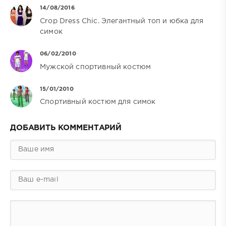
14/08/2016
Crop Dress Chic. Элегантный топ и юбка для
симок
06/02/2010
Мужской спортивный костюм
15/01/2010
Спортивный костюм для симок
ДОБАВИТЬ КОММЕНТАРИЙ