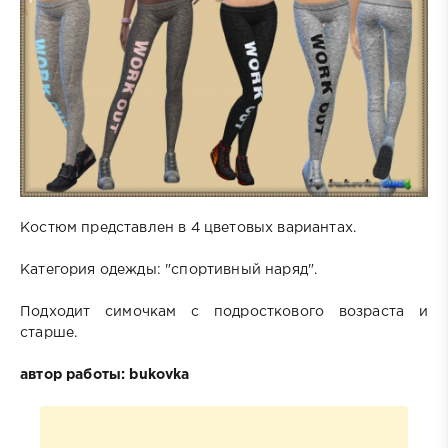
Костюм представлен в 4 цветовых вариантах.
Категория одежды: "спортивный наряд".
Подходит симочкам с подросткового возраста и
старше.
автор работы: bukovka