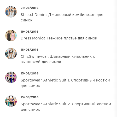
21/08/2016
StretchDenim. Джинсовый комбинезон для
симок
19/08/2016
Dress Monica. Нежное платье для симок
18/08/2016
ChicSwimwear. Шикарный купальник с
вышивкой для симок
15/08/2016
Sportswear Athletic Suit 1. Спортивный костюм
для симок
15/08/2016
Sportswear Athletic Suit 2. Спортивный костюм
для симок