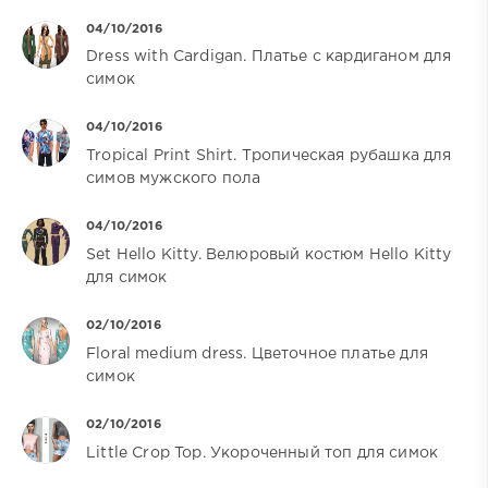
04/10/2016
Dress with Cardigan. Платье с кардиганом для
симок
04/10/2016
Tropical Print Shirt. Тропическая рубашка для
симов мужского пола
04/10/2016
Set Hello Kitty. Велюровый костюм Hello Kitty
для симок
02/10/2016
Floral medium dress. Цветочное платье для
симок
02/10/2016
Little Crop Top. Укороченный топ для симок