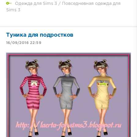
Одежда для Sims 3
/
Повседневная одежда для
Sims 3
Туника для подростков
16/09/2016 22:59