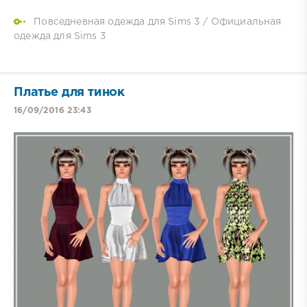
Повседневная одежда для Sims 3
/
Официальная
одежда для Sims 3
Платье для тинок
16/09/2016 23:43