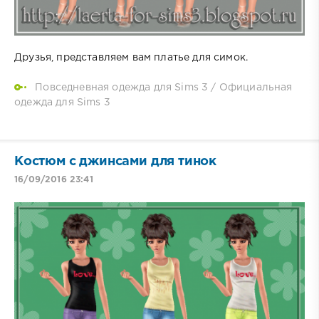
Друзья, представляем вам платье для симок.
Повседневная одежда для Sims 3
/
Официальная
одежда для Sims 3
Костюм с джинсами для тинок
16/09/2016 23:41