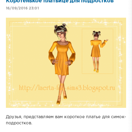
Коротенькое платьице для подростков
16/09/2016 23:01
Друзья, представляем вам короткое платье для симок-
подростков.