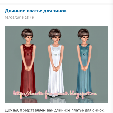
Длинное платье для тинок
16/09/2016 23:46
Друзья, представляем вам длинное платье для симок.