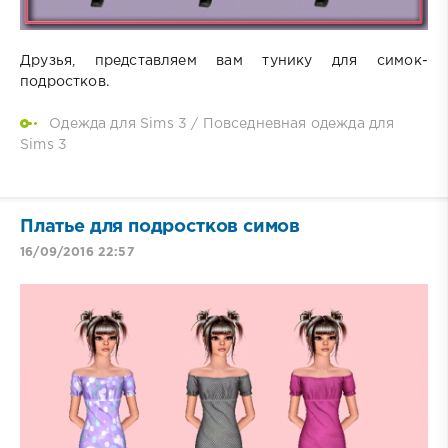
Друзья, представляем вам тунику для симок-
подростков.
Одежда для Sims 3
/
Повседневная одежда для
Sims 3
Платье для подростков симов
16/09/2016 22:57