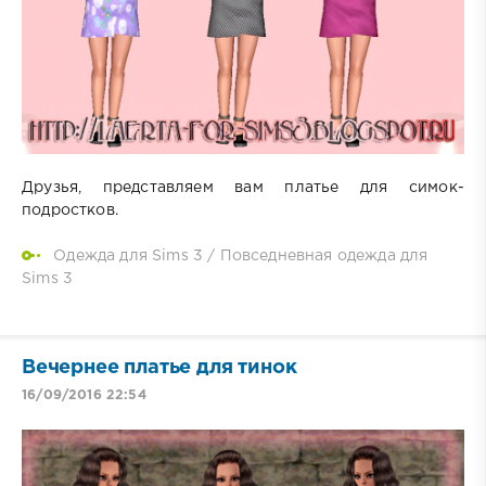
Друзья, представляем вам платье для симок-
подростков.
Одежда для Sims 3
/
Повседневная одежда для
Sims 3
Вечернее платье для тинок
16/09/2016 22:54