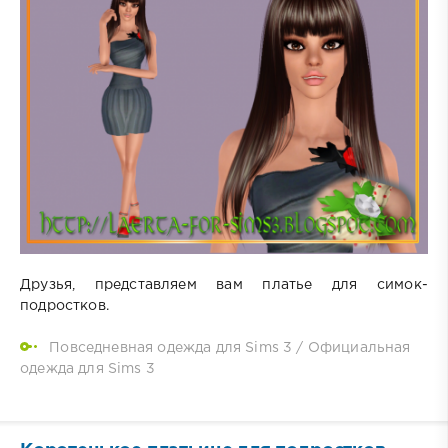
Друзья, представляем вам платье для симок-
подростков.
Повседневная одежда для Sims 3
/
Официальная
одежда для Sims 3