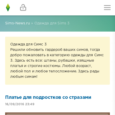
Sims-News.ru
» Одежда для Sims 3
Одежда для Симс 3
Решили обновить гардероб ваших симов, тогда
добро пожаловать в категорию одежды для Симс
3. Здесь есть все: штаны, рубашки, изящные
платья и строгие костюмы. Любой возраст,
любой пол и любое телосложение. Здесь рады
любым симам!
Платье для подростков со стразами
16/09/2016 23:49