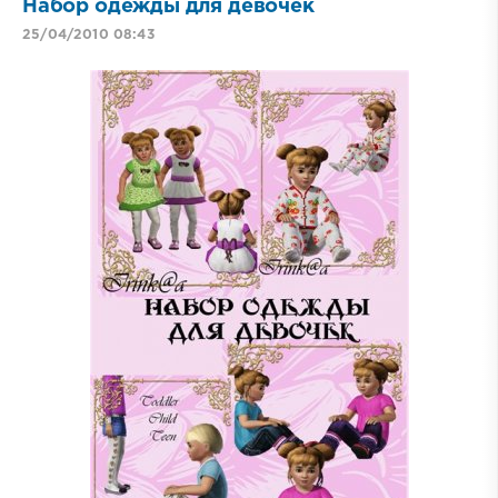
Набор одежды для девочек
25/04/2010 08:43