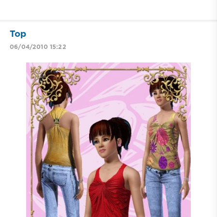
Top
06/04/2010 15:22