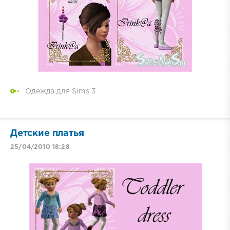
Одежда для Sims 3
Детские платья
25/04/2010 18:28