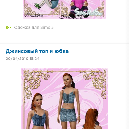
Одежда для Sims 3
Джинсовый топ и юбка
20/04/2010 15:24