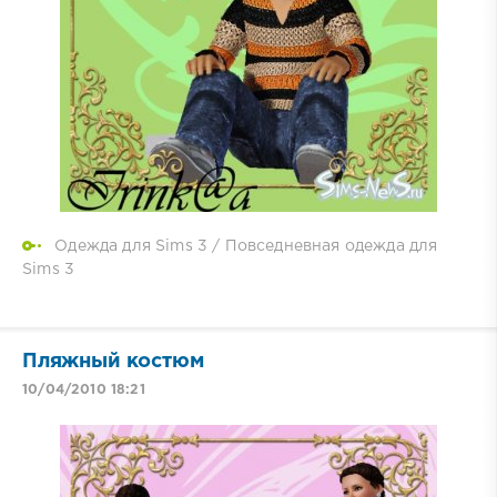
Одежда для Sims 3
/
Повседневная одежда для
Sims 3
Пляжный костюм
10/04/2010 18:21