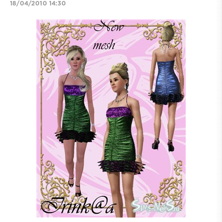
18/04/2010 14:30