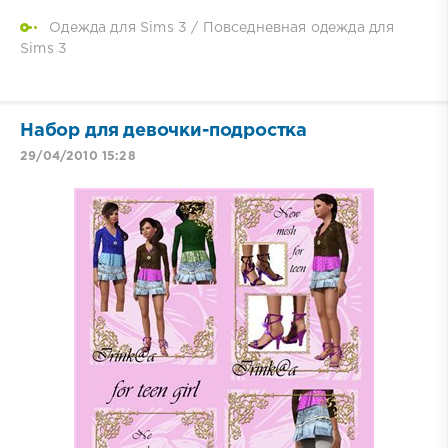
Одежда для Sims 3
/
Повседневная одежда для
Sims 3
Набор для девочки-подростка
29/04/2010 15:28