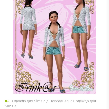
Одежда для Sims 3
/
Повседневная одежда для
Sims 3