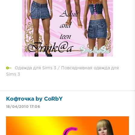
Одежда для Sims 3
/
Повседневная одежда для
Sims 3
Кофточка by CoRbY
18/04/2010 17:06