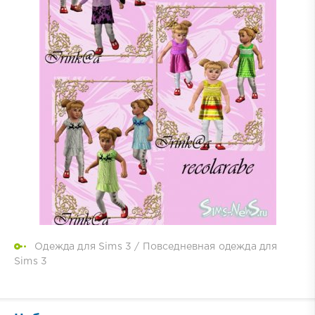
Одежда для Sims 3
/
Повседневная одежда для
Sims 3