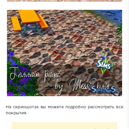
На скриншотах вы можете подробно рассмотреть все
покрытия.