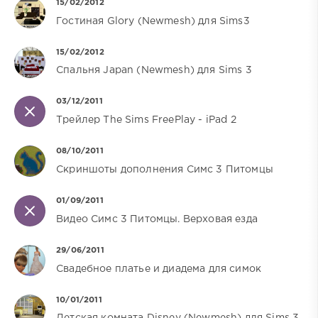
15/02/2012
Гостиная Glory (Newmesh) для Sims3
15/02/2012
Спальня Japan (Newmesh) для Sims 3
03/12/2011
Трейлер The Sims FreePlay - iPad 2
08/10/2011
Скриншоты дополнения Симс 3 Питомцы
01/09/2011
Видео Симс 3 Питомцы. Верховая езда
29/06/2011
Свадебное платье и диадема для симок
10/01/2011