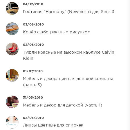
04/12/2010
Гостиная "Harmony" (Newmesh) для Sims 3
03/08/2010
Ковёр с абстрактным рисунком
02/08/2010
Туфли красные на высоком каблуке Calvin
Klein
01/07/2010
Мебель и декорации для детской комнаты
(часть 3)
31/05/2010
Мебель и декор для детской (часть 1)
02/05/2010
Линзы цветные для симочек