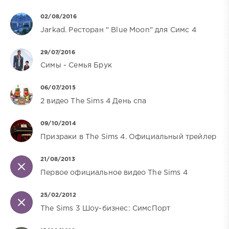
02/08/2016
Jarkad. Ресторан " Blue Moon" для Симс 4
29/07/2016
Симы - Семья Брук
06/07/2015
2 видео The Sims 4 День спа
09/10/2014
Призраки в The Sims 4. Официальный трейлер
21/08/2013
Первое официальное видео The Sims 4
25/02/2012
The Sims 3 Шоу-бизнес: СимсПорт