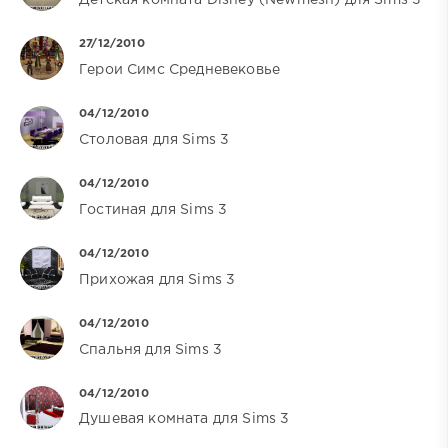
Детская комната Disney (Newmesh) для Sims 3
27/12/2010
Герои Симс Средневековье
04/12/2010
Столовая для Sims 3
04/12/2010
Гостиная для Sims 3
04/12/2010
Прихожая для Sims 3
04/12/2010
Спальня для Sims 3
04/12/2010
Душевая комната для Sims 3