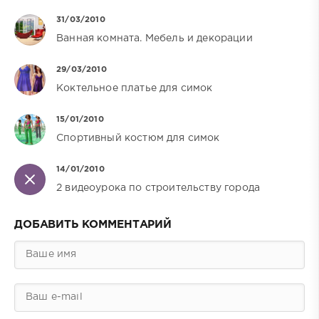
31/03/2010
Ванная комната. Мебель и декорации
29/03/2010
Коктельное платье для симок
15/01/2010
Спортивный костюм для симок
14/01/2010
2 видеоурока по строительству города
ДОБАВИТЬ КОММЕНТАРИЙ