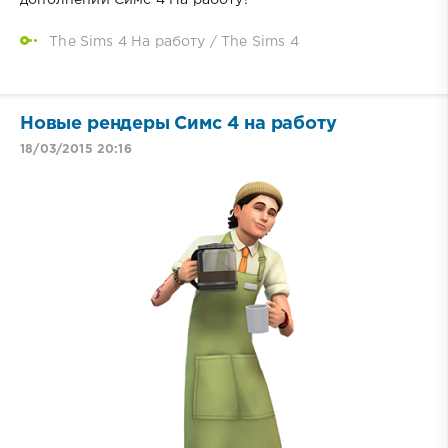
The Sims 4 На работу
/
The Sims 4
Новые рендеры Симс 4 на работу
18/03/2015 20:16