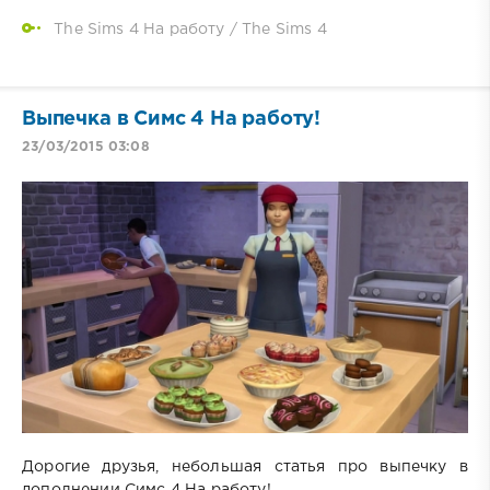
The Sims 4 На работу
/
The Sims 4
Выпечка в Симс 4 На работу!
23/03/2015 03:08
Дорогие друзья, небольшая статья про выпечку в
дополнении Симс 4 На работу!