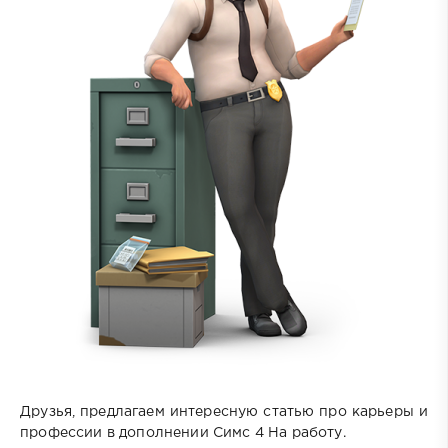
Друзья, предлагаем интересную статью про карьеры и
профессии в дополнении Симс 4 На работу.