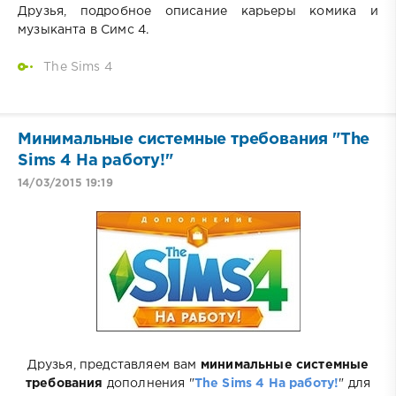
Друзья, подробное описание карьеры комика и
музыканта в Симс 4.
The Sims 4
Минимальные системные требования "The
Sims 4 На работу!"
14/03/2015 19:19
Друзья, представляем вам
минимальные системные
требования
дополнения "
The Sims 4 На работу!
" для