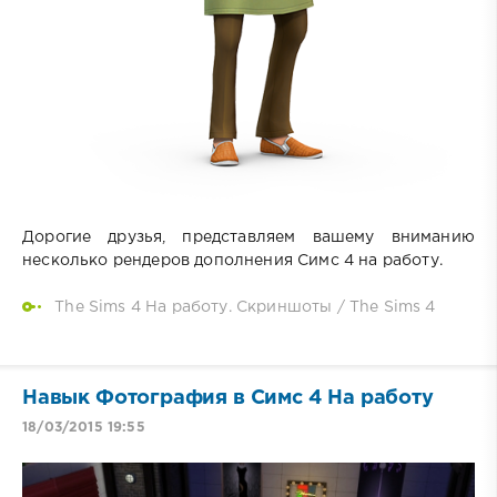
Дорогие друзья, представляем вашему вниманию
несколько рендеров дополнения Симс 4 на работу.
The Sims 4 На работу. Скриншоты
/
The Sims 4
Навык Фотография в Симс 4 На работу
18/03/2015 19:55