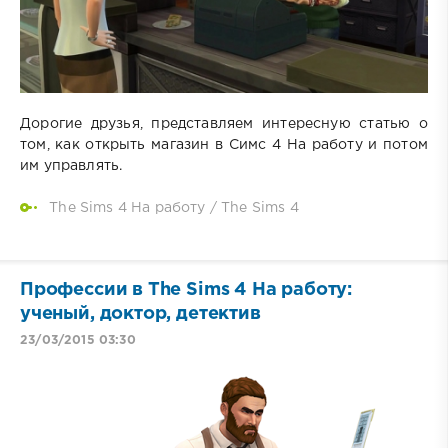
Дорогие друзья, представляем интересную статью о
том, как открыть магазин в Симс 4 На работу и потом
им управлять.
The Sims 4 На работу
/
The Sims 4
Профессии в The Sims 4 На работу:
ученый, доктор, детектив
23/03/2015 03:30