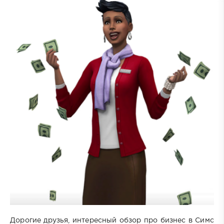
Дорогие друзья, интересный обзор про бизнес в Симс