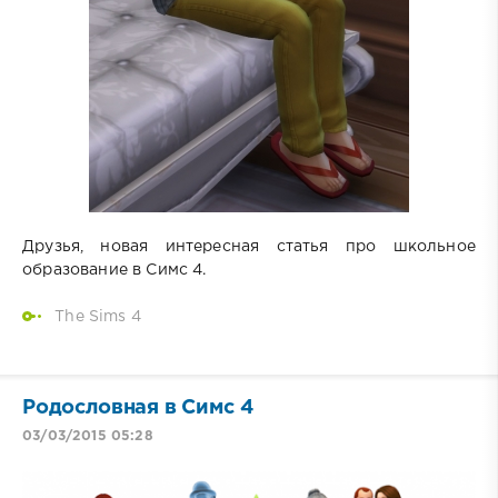
Друзья, новая интересная статья про школьное
образование в Симс 4.
The Sims 4
Родословная в Симс 4
03/03/2015 05:28