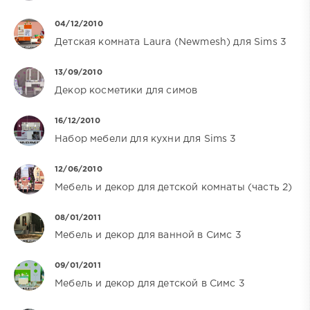
04/12/2010
Детская комната Laura (Newmesh) для Sims 3
13/09/2010
Декор косметики для симов
16/12/2010
Набор мебели для кухни для Sims 3
12/06/2010
Мебель и декор для детской комнаты (часть 2)
08/01/2011
Мебель и декор для ванной в Симс 3
09/01/2011
Мебель и декор для детской в Симс 3