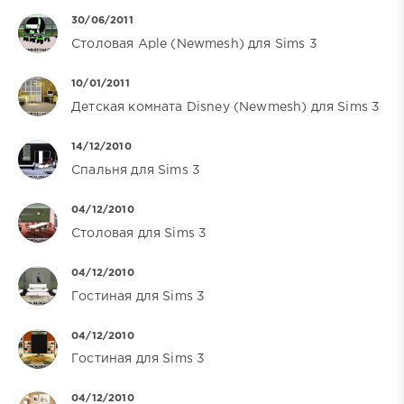
30/06/2011
Столовая Aple (Newmesh) для Sims 3
10/01/2011
Детская комната Disney (Newmesh) для Sims 3
14/12/2010
Спальня для Sims 3
04/12/2010
Столовая для Sims 3
04/12/2010
Гостиная для Sims 3
04/12/2010
Гостиная для Sims 3
04/12/2010