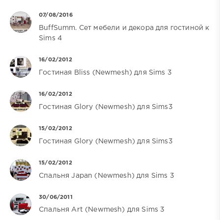
07/08/2016
BuffSumm. Сет мебели и декора для гостиной к
Sims 4
16/02/2012
Гостиная Bliss (Newmesh) для Sims 3
16/02/2012
Гостиная Glory (Newmesh) для Sims3
15/02/2012
Гостиная Glory (Newmesh) для Sims3
15/02/2012
Спальня Japan (Newmesh) для Sims 3
30/06/2011
Спальня Art (Newmesh) для Sims 3