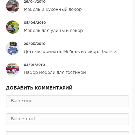
26/04/2010
Мебель и кухонный декор
05/04/2010
Мебель для улицы и декор
20/03/2010
Детская комната. Мебель и декор. Часть 3
03/01/2010
Набор мебели для гостиной
ДОБАВИТЬ КОММЕНТАРИЙ