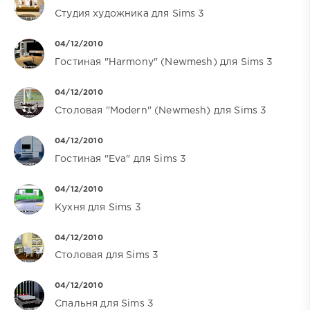
Студия художника для Sims 3
04/12/2010
Гостиная "Harmony" (Newmesh) для Sims 3
04/12/2010
Столовая "Modern" (Newmesh) для Sims 3
04/12/2010
Гостиная "Eva" для Sims 3
04/12/2010
Кухня для Sims 3
04/12/2010
Столовая для Sims 3
04/12/2010
Спальня для Sims 3