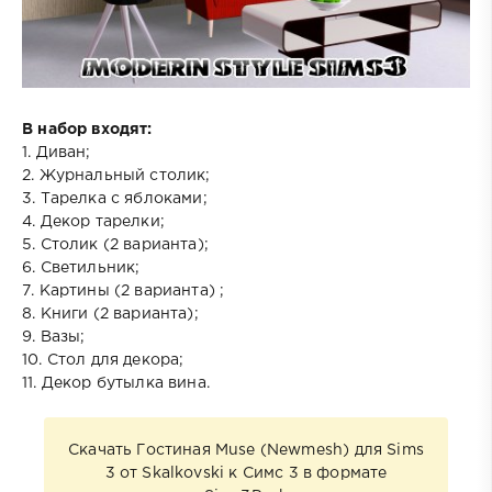
В набор входят:
1. Диван;
2. Журнальный столик;
3. Тарелка с яблоками;
4. Декор тарелки;
5. Столик (2 варианта);
6. Светильник;
7. Картины (2 варианта) ;
8. Книги (2 варианта);
9. Вазы;
10. Стол для декора;
11. Декор бутылка вина.
Скачать Гостиная Muse (Newmesh) для Sims
3 от Skalkovski к Симс 3 в формате