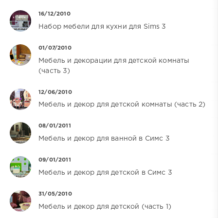
16/12/2010
Набор мебели для кухни для Sims 3
01/07/2010
Мебель и декорации для детской комнаты
(часть 3)
12/06/2010
Мебель и декор для детской комнаты (часть 2)
08/01/2011
Мебель и декор для ванной в Симс 3
09/01/2011
Мебель и декор для детской в Симс 3
31/05/2010
Мебель и декор для детской (часть 1)