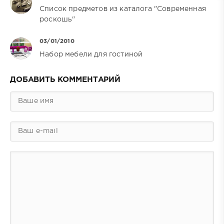
Список предметов из каталога "Современная
роскошь"
03/01/2010
Набор мебели для гостиной
ДОБАВИТЬ КОММЕНТАРИЙ