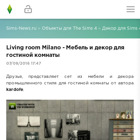
Sims-News.ru
»
Объекты для The Sims 4
»
Декор для Sims 
Living room Milano - Мебель и декор для
гостиной комнаты
07/09/2016 17:47
Друзья, представляет сет из мебели и декора
промышленного стиля для гостиной комнаты от автора
kardofe
.