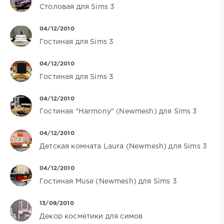
Столовая для Sims 3
04/12/2010
Гостиная для Sims 3
04/12/2010
Гостиная для Sims 3
04/12/2010
Гостиная "Harmony" (Newmesh) для Sims 3
04/12/2010
Детская комната Laura (Newmesh) для Sims 3
04/12/2010
Гостиная Muse (Newmesh) для Sims 3
13/09/2010
Декор косметики для симов