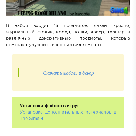
В набор входит 15 предметов: диван, кресло,
журнальный столик, комод, полки, ковер, торшер и
различные декоративные предметы, которые
помогают улучшить внешний вид комнаты.
Скачать мебель и декор
Установка файлов в игру:
Установка дополнительных материалов в
The Sims 4