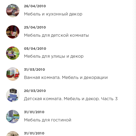
26/04/2010
Мебель и кухонный декор
25/04/2010
Мебель для детской комнаты
05/04/2010
Мебель для улицы и декор
31/03/2010
Ванная комната. Мебель и декорации
20/03/2010
Детская комната. Мебель и декор. Часть 3
31/01/2010
Мебель для гостиной
31/01/2010