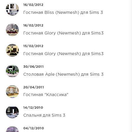
16/02/2012
Гостиная Bliss (Newmesh) для Sims 3
16/02/2012
Гостиная Glory (Newmesh) для Sims3
15/02/2012
Гостиная Glory (Newmesh) для Sims3
30/06/2011
Столовая Aple (Newmesh) для Sims 3
20/04/2011
Гостиная "Классика"
14/12/2010
Спальня для Sims 3
04/12/2010