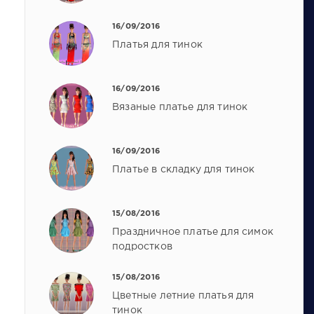
16/09/2016
Платья для тинок
16/09/2016
Вязаные платье для тинок
16/09/2016
Платье в складку для тинок
15/08/2016
Праздничное платье для симок
подростков
15/08/2016
Цветные летние платья для
тинок