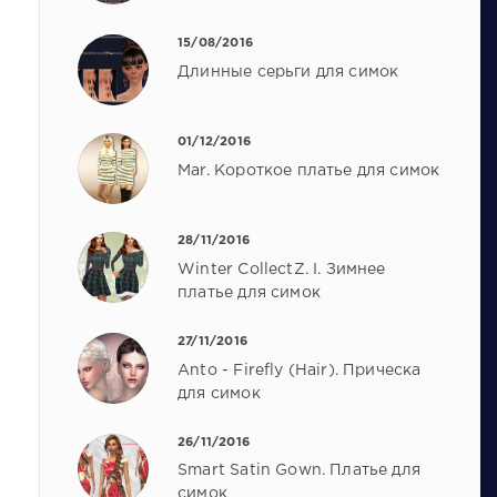
15/08/2016
Длинные серьги для симок
01/12/2016
Mar. Короткое платье для симок
28/11/2016
Winter CollectZ. I. Зимнее
платье для симок
27/11/2016
Anto - Firefly (Hair). Прическа
для симок
26/11/2016
Smart Satin Gown. Платье для
симок