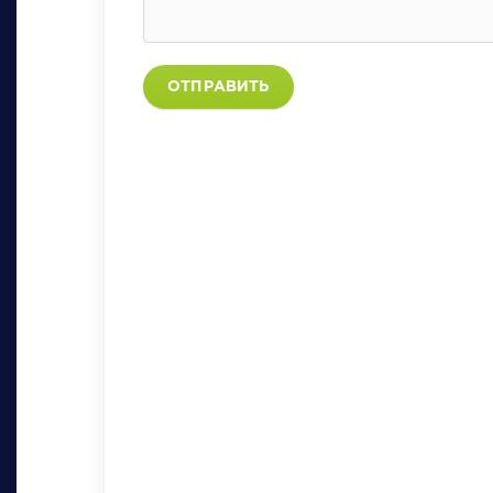
ОТПРАВИТЬ