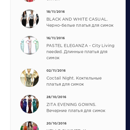
18/11/2016
BLACK AND WHITE CASUAL.
Черно-белые платья для симок
16/11/2016
PASTEL ELEGANZA - City Living
needed. Длинные платья для
симок
02/11/2016
Coctail Night. Коктельные
платья для симок
28/10/2016
ZITA EVENING GOWNS.
Вечерние платья для симок
20/10/2016