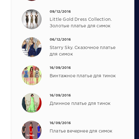
09/12/2016
Little Gold Dress Collection.
Золотые платье для симок
06/12/2016
Starry Sky. Сказочное платье
для симок
16/09/2016
Винтажное платье для тинок
16/09/2016
Длинное платье для тинок
16/09/2016
Платье вечернее для симок