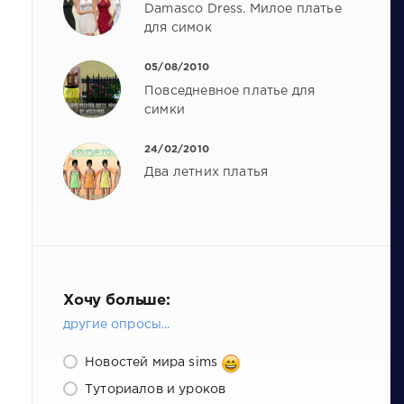
Damasco Dress. Милое платье
для симок
05/08/2010
Повседневное платье для
симки
24/02/2010
Два летних платья
Хочу больше:
другие опросы...
Новостей мира sims
Туториалов и уроков