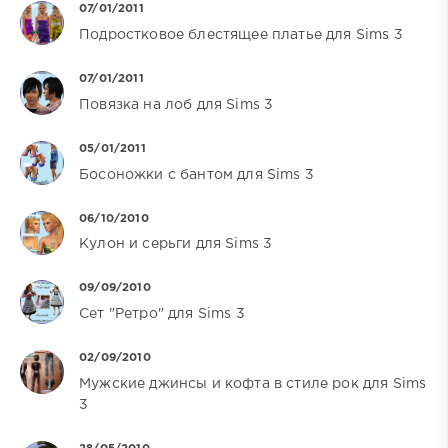
07/01/2011
Подростковое блестящее платье для Sims 3
07/01/2011
Повязка на лоб для Sims 3
05/01/2011
Босоножки с бантом для Sims 3
06/10/2010
Кулон и серьги для Sims 3
09/09/2010
Сет "Ретро" для Sims 3
02/09/2010
Мужские джинсы и кофта в стиле рок для Sims
3