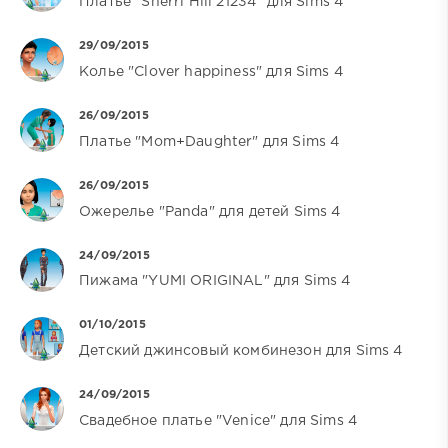
Платье "Sherri Hill 21234" для Sims 4
29/09/2015
Колье "Clover happiness" для Sims 4
26/09/2015
Платье "Mom+Daughter" для Sims 4
26/09/2015
Ожерелье "Panda" для детей Sims 4
24/09/2015
Пижама "YUMI ORIGINAL" для Sims 4
01/10/2015
Детский джинсовый комбинезон для Sims 4
24/09/2015
Свадебное платье "Venice" для Sims 4