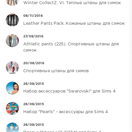
Winter CollectZ. VI. Теплые штаны для симок
08/11/2016
Leather Pants Pack. Кожаные штаны для симок
27/09/2016
Athletic pants (225). Спортивные штаны для
симок
20/08/2016
Спортивные штаны для симов
28/09/2015
Набор аксессуаров "Swarovski" для Sims 4
28/09/2015
Набор "Pearls" - аксессуары для Sims 4
28/09/2015