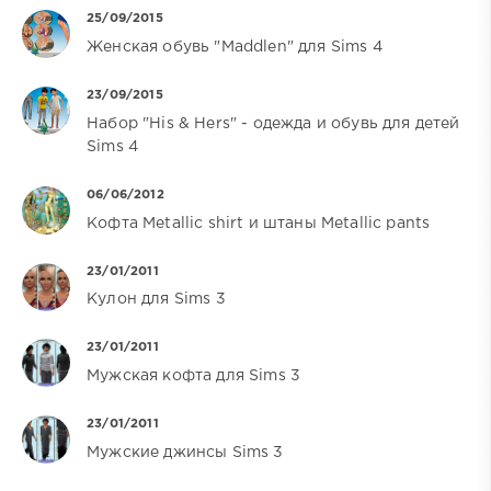
25/09/2015
Женская обувь "Maddlen" для Sims 4
23/09/2015
Набор "His & Hers" - одежда и обувь для детей
Sims 4
06/06/2012
Кофта Metallic shirt и штаны Metallic pants
23/01/2011
Кулон для Sims 3
23/01/2011
Мужская кофта для Sims 3
23/01/2011
Мужские джинсы Sims 3