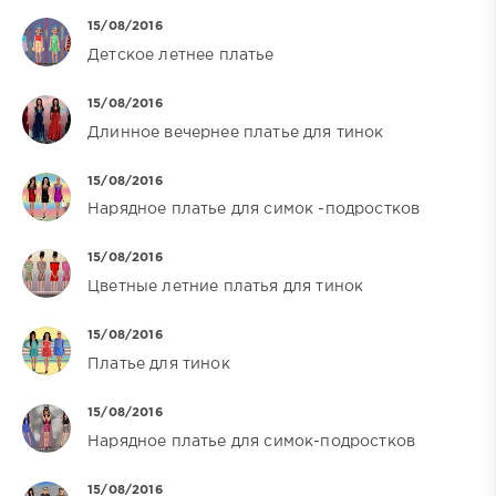
15/08/2016
Детское летнее платье
15/08/2016
Длинное вечернее платье для тинок
15/08/2016
Нарядное платье для симок -подростков
15/08/2016
Цветные летние платья для тинок
15/08/2016
Платье для тинок
15/08/2016
Нарядное платье для симок-подростков
15/08/2016