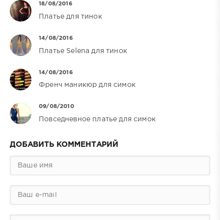
18/08/2016
Платье для тинок
14/08/2016
Платье Selena для тинок
14/08/2016
Френч маникюр для симок
09/08/2010
Повседневное платье для симок
ДОБАВИТЬ КОММЕНТАРИЙ