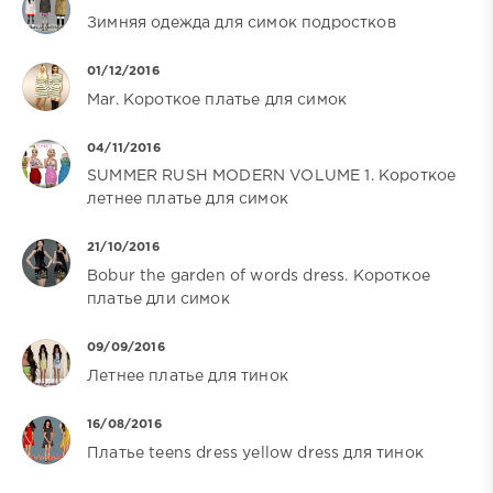
Зимняя одежда для симок подростков
01/12/2016
Mar. Короткое платье для симок
04/11/2016
SUMMER RUSH MODERN VOLUME 1. Короткое
летнее платье для симок
21/10/2016
Bobur the garden of words dress. Короткое
платье дли симок
09/09/2016
Летнее платье для тинок
16/08/2016
Платье teens dress yellow dress для тинок