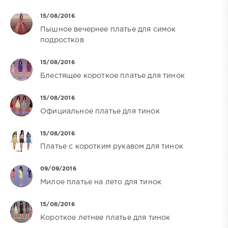
15/08/2016
Пышное вечернее платье для симок
подростков
15/08/2016
Блестящее короткое платье для тинок
15/08/2016
Официальное платье для тинок
15/08/2016
Платье с коротким рукавом для тинок
09/09/2016
Милое платье на лето для тинок
15/08/2016
Короткое летнее платье для тинок