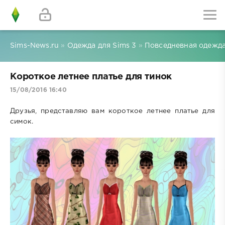
Sims-News.ru
»
Одежда для Sims 3
»
Повседневная одежда
Короткое летнее платье для тинок
15/08/2016 16:40
Друзья, представляю вам короткое летнее платье для
симок.