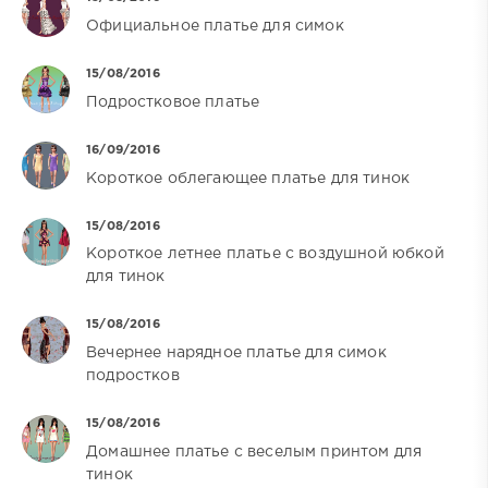
Официальное платье для симок
15/08/2016
Подростковое платье
16/09/2016
Короткое облегающее платье для тинок
15/08/2016
Короткое летнее платье с воздушной юбкой
для тинок
15/08/2016
Вечернее нарядное платье для симок
подростков
15/08/2016
Домашнее платье с веселым принтом для
тинок