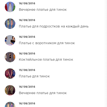
16/09/2016
Вечернее платье для тинок
16/09/2016
Платье для подростков на каждый день
16/09/2016
Платье с воротником для тинок
16/09/2016
Коктейльное платье для тинок
15/08/2016
Платье для тинок
16/09/2016
Вечернее платье для тинок
16/09/2016