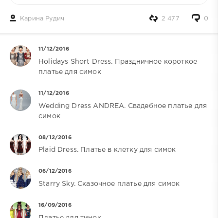
Карина Рудич
2 477
0
11/12/2016
Holidays Short Dress. Праздничное короткое
платье для симок
11/12/2016
Wedding Dress ANDREA. Свадебное платье для
симок
08/12/2016
Plaid Dress. Платье в клетку для симок
06/12/2016
Starry Sky. Сказочное платье для симок
16/09/2016