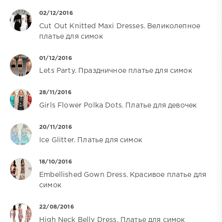
02/12/2016
Cut Out Knitted Maxi Dresses. Великолепное
платье для симок
01/12/2016
Lets Party. Праздничное платье для симок
28/11/2016
Girls Flower Polka Dots. Платье для девочек
20/11/2016
Ice Glitter. Платье для симок
18/10/2016
Embellished Gown Dress. Красивое платье для
симок
22/08/2016
High Neck Belly Dress. Платье для симок