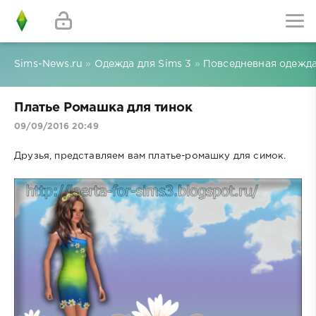
Sims-News.ru
»
Одежда для Sims 3
»
Повседневная одежда
Платье Ромашка для тинок
09/09/2016 20:49
Друзья, представляем вам платье-ромашку для симок.