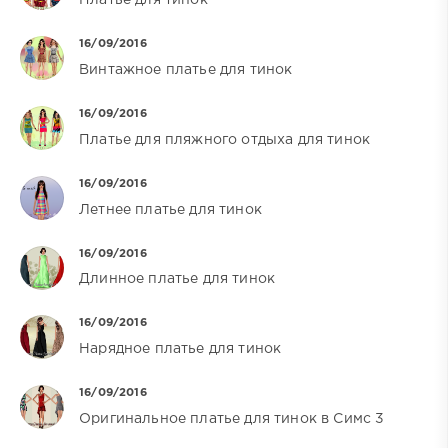
Платье для тинок
16/09/2016
Винтажное платье для тинок
16/09/2016
Платье для пляжного отдыха для тинок
16/09/2016
Летнее платье для тинок
16/09/2016
Длинное платье для тинок
16/09/2016
Нарядное платье для тинок
16/09/2016
Оригинальное платье для тинок в Симс 3