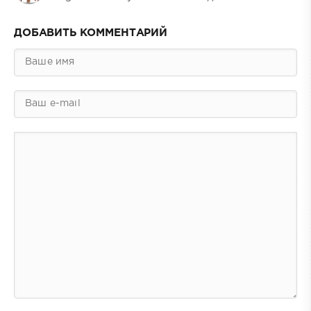
ДОБАВИТЬ КОММЕНТАРИЙ