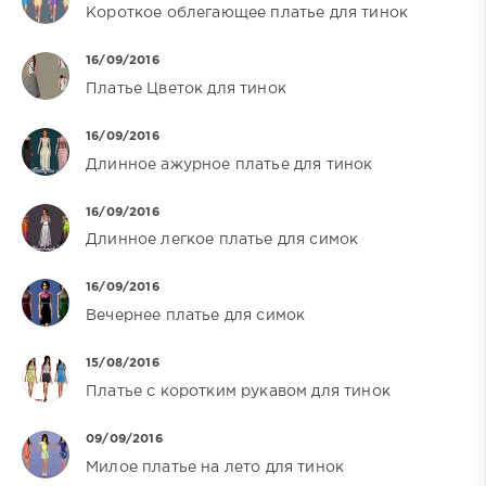
Короткое облегающее платье для тинок
16/09/2016
Платье Цветок для тинок
16/09/2016
Длинное ажурное платье для тинок
16/09/2016
Длинное легкое платье для симок
16/09/2016
Вечернее платье для симок
15/08/2016
Платье с коротким рукавом для тинок
09/09/2016
Милое платье на лето для тинок