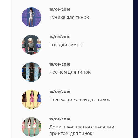
16/09/2016
Туника для тинок
16/09/2016
Топ для симок
16/09/2016
Костюм для тинок
16/09/2016
Платье до колен для тинок
15/08/2016
Домашнее платье с веселым
принтом для тинок