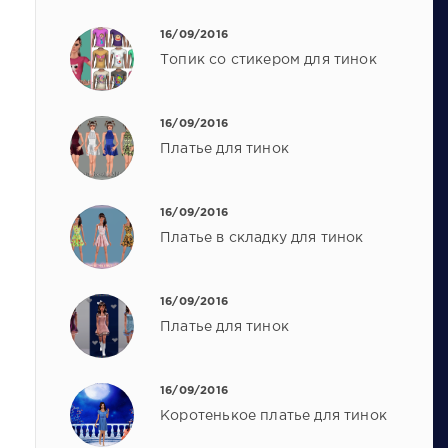
16/09/2016
Топик со стикером для тинок
16/09/2016
Платье для тинок
16/09/2016
Платье в складку для тинок
16/09/2016
Платье для тинок
16/09/2016
Коротенькое платье для тинок