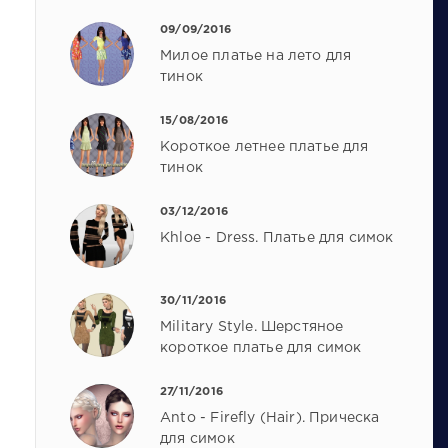
09/09/2016
Милое платье на лето для
тинок
15/08/2016
Короткое летнее платье для
тинок
03/12/2016
Khloe - Dress. Платье для симок
30/11/2016
Military Style. Шерстяное
короткое платье для симок
27/11/2016
Anto - Firefly (Hair). Прическа
для симок