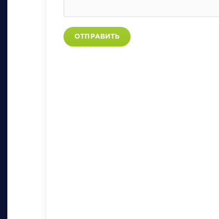
ОТПРАВИТЬ