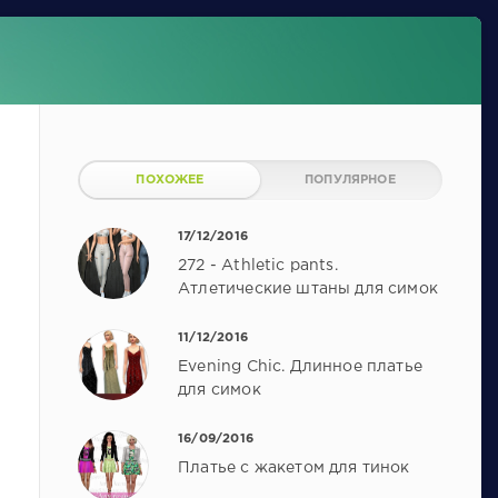
ПОХОЖЕЕ
ПОПУЛЯРНОЕ
17/12/2016
272 - Athletic pants.
Атлетические штаны для симок
11/12/2016
Evening Chic. Длинное платье
для симок
16/09/2016
Платье с жакетом для тинок