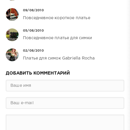
09/08/2010
Повседневное короткое платье
05/08/2010
Повседневное платье для симки
02/08/2010
Платье для симок Gabriella Rocha
ДОБАВИТЬ КОММЕНТАРИЙ