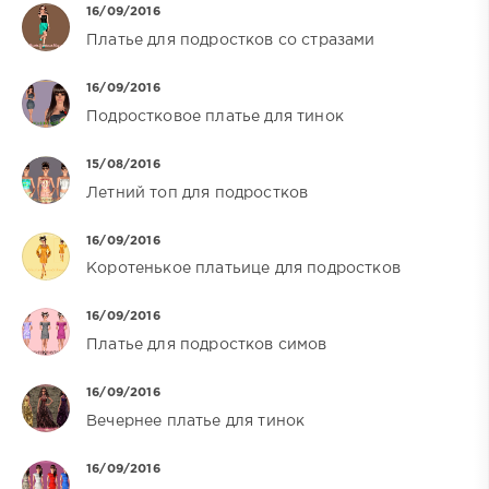
16/09/2016
Платье для подростков со стразами
16/09/2016
Подростковое платье для тинок
15/08/2016
Летний топ для подростков
16/09/2016
Коротенькое платьице для подростков
16/09/2016
Платье для подростков симов
16/09/2016
Вечернее платье для тинок
16/09/2016