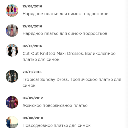
15/08/2016
Нарядное платье для симок -подростков
15/08/2016
Нарядное платье для симок-подростков
02/12/2016
Cut Out Knitted Maxi Dresses. Великолепное
платье для симок
20/11/2016
Tropical Sunday Dress. Тропическое платье для
симок
03/09/2012
Женское повседневное платье
09/08/2010
Повседневное платье для симок