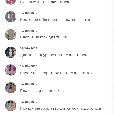
Вязаные платье для тинок
16/09/2016
Короткое облегающее платье для тинок
16/09/2016
Платье Цветок для тинок
16/09/2016
Длинное ажурное платье для тинок
15/08/2016
Блестящее короткое платье для тинок
15/08/2016
Платье для подростков
15/08/2016
Праздничное платье для симок подростков