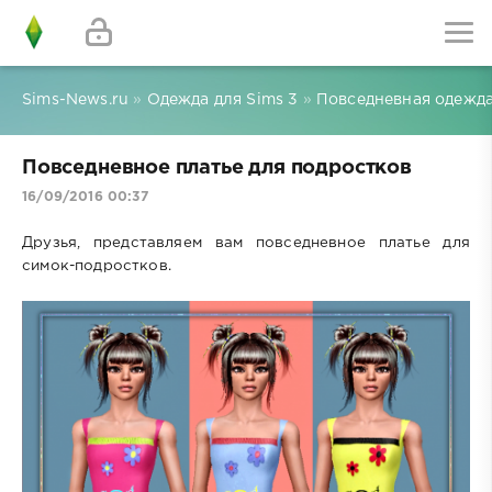
Sims-News.ru
»
Одежда для Sims 3
»
Повседневная одежда
Повседневное платье для подростков
16/09/2016 00:37
Друзья, представляем вам повседневное платье для
симок-подростков.