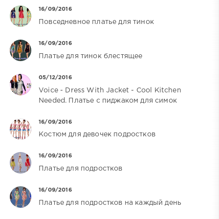
16/09/2016
Повседневное платье для тинок
16/09/2016
Платье для тинок блестящее
05/12/2016
Voice - Dress With Jacket - Cool Kitchen
Needed. Платье с пиджаком для симок
16/09/2016
Костюм для девочек подростков
16/09/2016
Платье для подростков
16/09/2016
Платье для подростков на каждый день