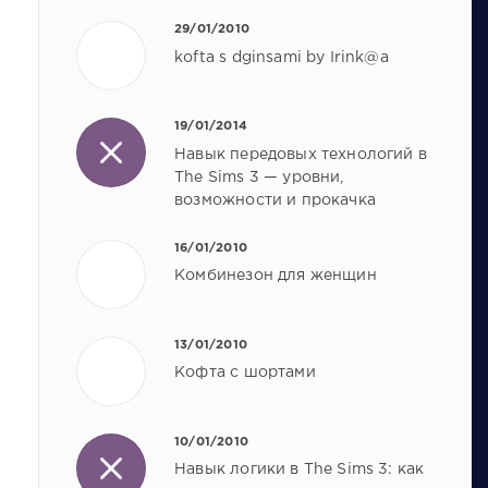
29/01/2010
kofta s dginsami by Irink@a
19/01/2014
Навык передовых технологий в
The Sims 3 — уровни,
возможности и прокачка
16/01/2010
Комбинезон для женщин
13/01/2010
Кофта с шортами
10/01/2010
Навык логики в The Sims 3: как