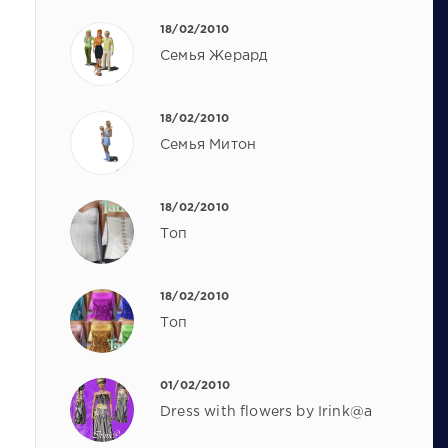
18/02/2010
Семья Жерард
18/02/2010
Семья Митон
18/02/2010
Топ
18/02/2010
Топ
01/02/2010
Dress with flowers by Irink@a