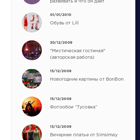
развивать и что он дает
01/01/2010
Обувь от Lili
30/12/2009
"Мистическая гостиная"
(авторская работа)
15/12/2009
Новогодние картины от BonBon
15/12/2009
Фотообои “Тусовка”
13/12/2009
Вечернее платье от Simsimay