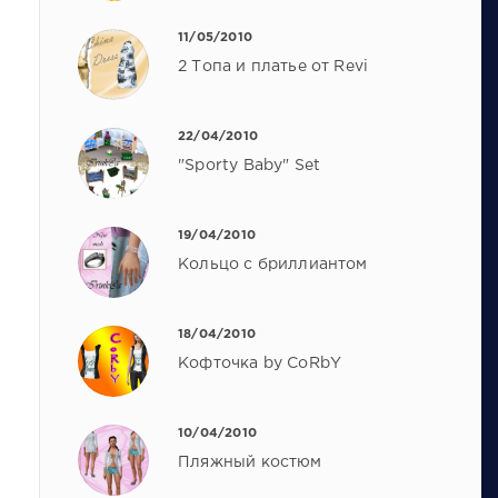
11/05/2010
2 Топа и платье от Revi
22/04/2010
"Sporty Baby" Set
19/04/2010
Кольцо с бриллиантом
18/04/2010
Кофточка by CoRbY
10/04/2010
Пляжный костюм