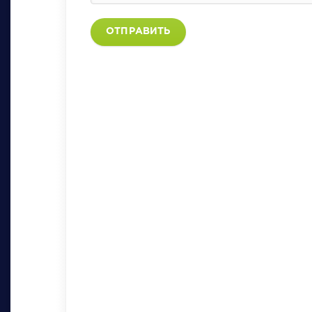
ОТПРАВИТЬ