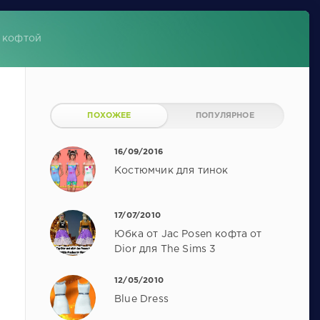
 кофтой
ПОХОЖЕЕ
ПОПУЛЯРНОЕ
16/09/2016
Костюмчик для тинок
17/07/2010
Юбка от Jac Posen кофта от
Dior для The Sims 3
12/05/2010
Blue Dress