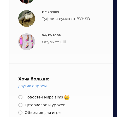
11/12/2009
Туфли и сумка от BYHSD
04/12/2009
Обувь от Lili
Хочу больше:
другие опросы...
Новостей мира sims
Туториалов и уроков
Объектов для игры