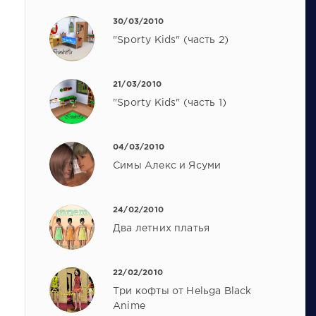
30/03/2010
"Sporty Kids" (часть 2)
21/03/2010
"Sporty Kids" (часть 1)
04/03/2010
Симы Алекс и Ясуми
24/02/2010
Два летних платья
22/02/2010
Три кофты от Helьga Black
Anime