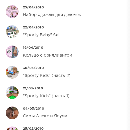
25/04/2010
Набор одежды для девочек
22/04/2010
"Sporty Baby" Set
19/04/2010
Кольцо с бриллиантом
30/03/2010
"Sporty Kids" (часть 2)
21/03/2010
"Sporty Kids" (часть 1)
04/03/2010
Симы Алекс и Ясуми
25/02/2010