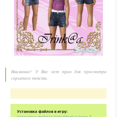
Внимание! У Вас нет прав для просмотра
скрытого текста.
Установка файлов в игру: