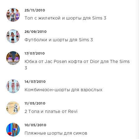
25/11/2010
Топ с жилеткой и шорты для Sims 3
26/09/2010
Футболки и шорты для Sims 3
17/07/2010
Юбка от Jac Posen кофта от Dior для The Sims
3
14/07/2010
Комбинезон-шорты для взрослых
11/05/2010
2 Топа и платье от Revi
10/05/2010
Пляжные шорты для симов