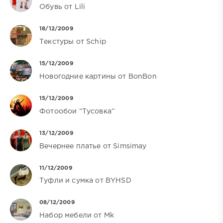
Обувь от Lili
18/12/2009
Текстуры от Schip
15/12/2009
Новогодние картины от BonBon
15/12/2009
Фотообои “Тусовка”
13/12/2009
Вечернее платье от Simsimay
11/12/2009
Туфли и сумка от BYHSD
08/12/2009
Набор мебели от Mk