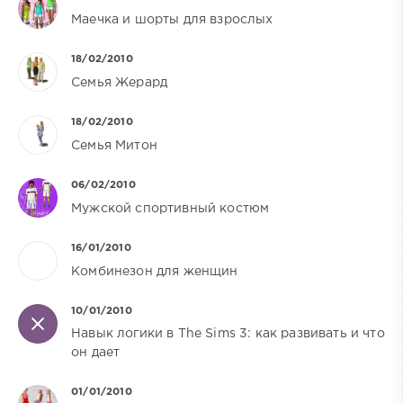
Маечка и шорты для взрослых
18/02/2010
Семья Жерард
18/02/2010
Семья Митон
06/02/2010
Мужской спортивный костюм
16/01/2010
Комбинезон для женщин
10/01/2010
Навык логики в The Sims 3: как развивать и что
он дает
01/01/2010