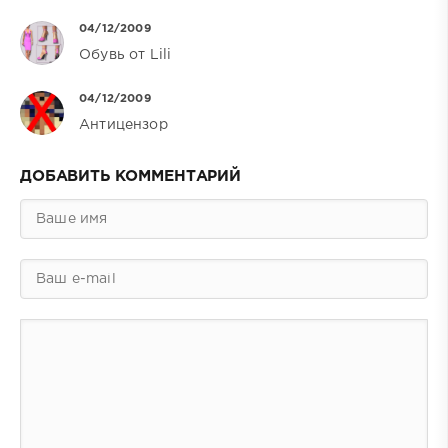
04/12/2009
Обувь от Lili
04/12/2009
Антицензор
ДОБАВИТЬ КОММЕНТАРИЙ