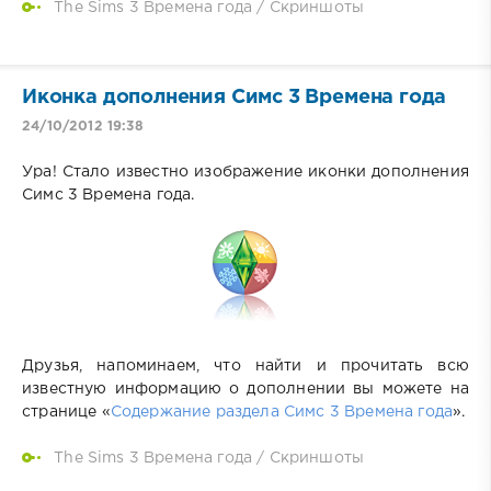
The Sims 3 Времена года
/
Скриншоты
Иконка дополнения Симс 3 Времена года
24/10/2012 19:38
Ура! Стало известно изображение иконки дополнения
Симс 3 Времена года.
Друзья, напоминаем, что найти и прочитать всю
известную информацию о дополнении вы можете на
странице «
Содержание раздела Симс 3 Времена года
».
The Sims 3 Времена года
/
Скриншоты