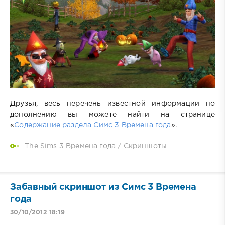
Друзья, весь перечень известной информации по
дополнению вы можете найти на странице
«
Содержание раздела Симс 3 Времена года
».
The Sims 3 Времена года
/
Скриншоты
Забавный скриншот из Симс 3 Времена
года
30/10/2012 18:19