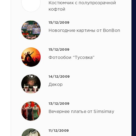
Костюмчик с полупрозрачной
кофтой
15/12/2009
Новогодние картины от BonBon
15/12/2009
Фотообои “Тусовка”
14/12/2009
Декор
13/12/2009
Вечернее платье от Simsimay
11/12/2009