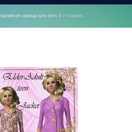
едневная одежда для Sims 3
» Пиджак