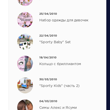
25/04/2010
Набор одежды для девочек
22/04/2010
"Sporty Baby" Set
19/04/2010
Кольцо с бриллиантом
30/03/2010
"Sporty Kids" (часть 2)
04/03/2010
Симы Алекс и Ясуми