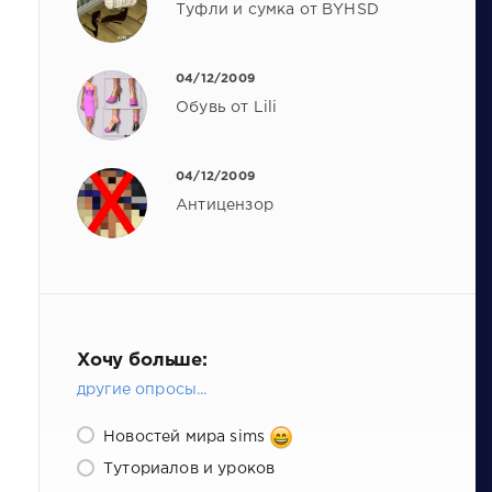
Туфли и сумка от BYHSD
04/12/2009
Обувь от Lili
04/12/2009
Антицензор
Хочу больше:
другие опросы...
Новостей мира sims
Туториалов и уроков