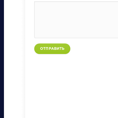
ОТПРАВИТЬ