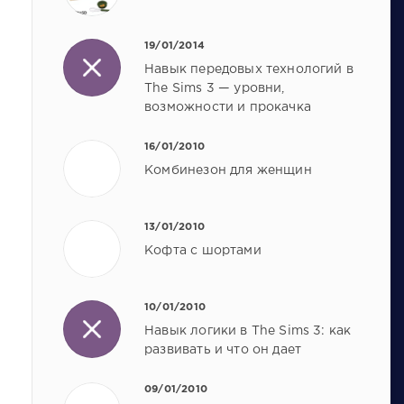
19/01/2014
Навык передовых технологий в
The Sims 3 — уровни,
возможности и прокачка
16/01/2010
Комбинезон для женщин
13/01/2010
Кофта с шортами
10/01/2010
Навык логики в The Sims 3: как
развивать и что он дает
09/01/2010