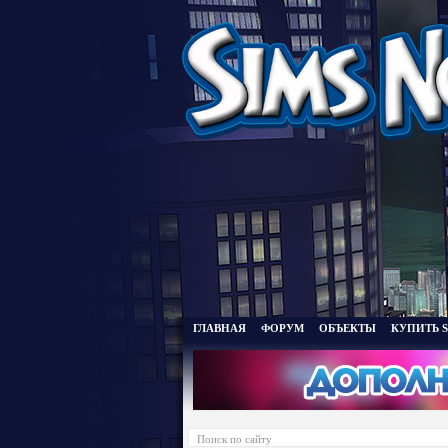
ГЛАВНАЯ
ФОРУМ
ОБЪЕКТЫ
КУПИТЬ S