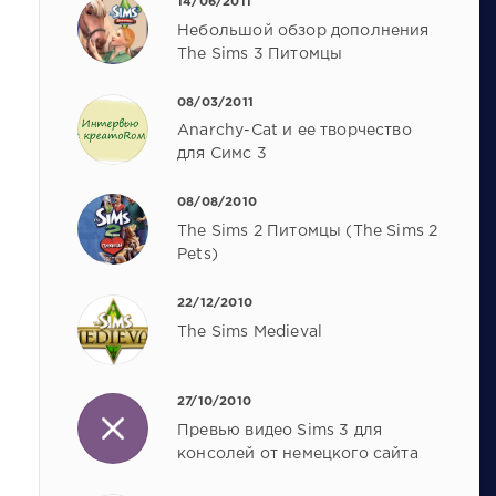
14/06/2011
Небольшой обзор дополнения
The Sims 3 Питомцы
08/03/2011
Anarchy-Cat и ее творчество
для Симс 3
08/08/2010
The Sims 2 Питомцы (The Sims 2
Pets)
22/12/2010
The Sims Medieval
27/10/2010
Превью видео Sims 3 для
консолей от немецкого сайта