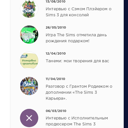
13/08/2010
Интервью с Сэмом Плэйером о
Sims 3 для консолей
26/05/2010
Игра The Sims отметила день
рождения подарком!
12/04/2010
Танеми: мои творения для вас
11/04/2010
Разговор с Грантом Родиеком о
дополнении «The Sims 3
Карьера».
06/03/2010
Интервью с Исполнительным
продюсером The Sims 3