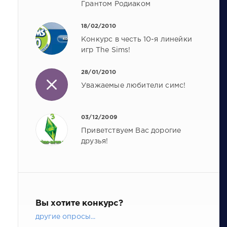
Грантом Родиаком
18/02/2010
Конкурс в честь 10-я линейки
игр The Sims!
28/01/2010
Уважаемые любители симс!
03/12/2009
Приветствуем Вас дорогие
друзья!
Вы хотите конкурс?
другие опросы...