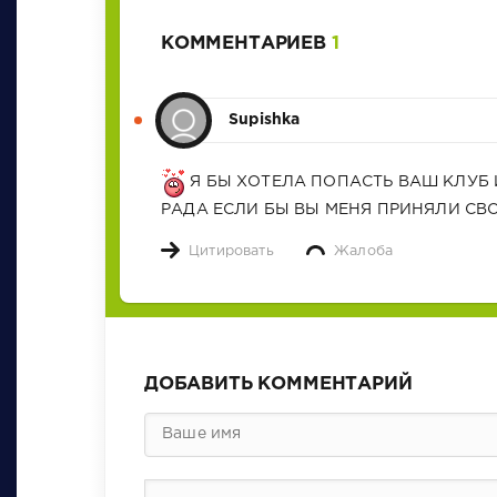
КОММЕНТАРИЕВ
1
Supishka
Я БЫ ХОТЕЛА ПОПАСТЬ ВАШ КЛУБ 
РАДА ЕСЛИ БЫ ВЫ МЕНЯ ПРИНЯЛИ СВ
Цитировать
Жалоба
ДОБАВИТЬ КОММЕНТАРИЙ