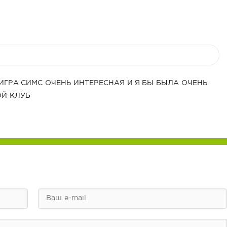
ИГРА СИМС ОЧЕНЬ ИНТЕРЕСНАЯ И Я БЫ БЫЛА ОЧЕНЬ
ОЙ КЛУБ