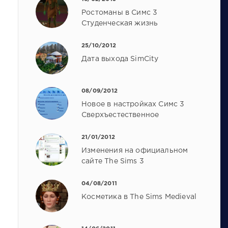
Ростоманы в Симс 3
Студенческая жизнь
25/10/2012
Дата выхода SimCity
08/09/2012
Новое в настройках Симс 3
Сверхъестественное
21/01/2012
Изменения на официальном
сайте The Sims 3
04/08/2011
Косметика в The Sims Medieval