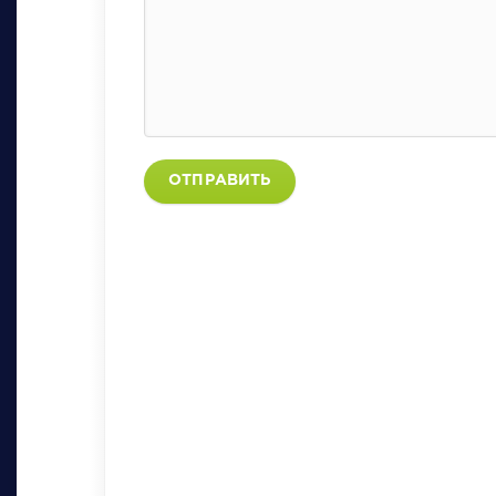
ОТПРАВИТЬ