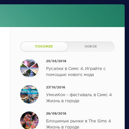
ПОХОЖЕЕ
НОВОЕ
25/03/2018
Русалки в Симс 4. Играйте с
помощью нового мода
27/10/2016
УмниКон - фестиваль в Симс 4
Жизнь в городе
26/09/2016
Блошиные рынки в The Sims 4
Жизнь в городе