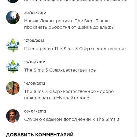
20/06/2012
Навык Ликантропия в The Sims 3: как
прокачать оборотня от щенка до альфы
17/06/2012
Пресс-релиз The Sims 3 Сверхъестественное
13/06/2012
The Sims 3 Cверхъестественное
14/06/2012
The Sims 3 Сверхъестественное - добро
пожаловать в Мунлайт Фолс
03/04/2012
Слухи о седьмом дополнении к The Sims 3
ДОБАВИТЬ КОММЕНТАРИЙ