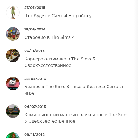
27/03/2015
Что будет в Симс 4 На работу!
18/06/2014
Старение в The Sims 4
03/11/2013
Карьера алхимика в The Sims 3
Сверхъестественное
28/08/2013
Бизнес в The Sims 3 - все о бизнесе Симов в
игре
04/07/2013
Комиссионный магазин эликсиров в The Sims
3 Сверхъестественное
09/11/2012