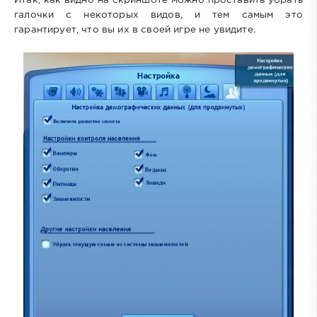
галочки с некоторых видов, и тем самым это
гарантирует, что вы их в своей игре не увидите.