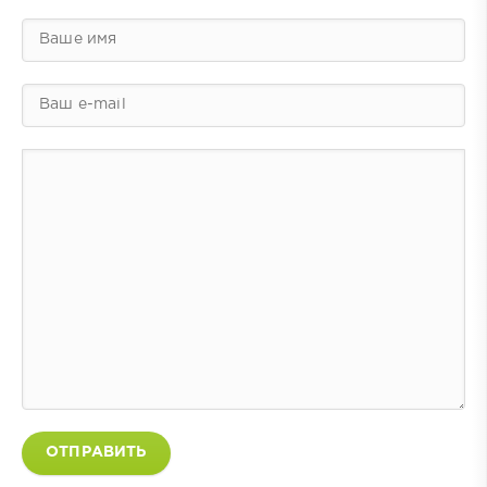
ОТПРАВИТЬ