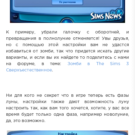
К примеру, убрали галочку с оборотней, и
превращения в полнолуние отменяется! Увы друзья,
но с помощью этой настройки вам не удастся
избавиться от зомби, так что придется искать другие
варианты, и если вы их найдете то поделитесь с нами
на форуме, в теме:
Зомби в The Sims 3
Сверхъестественное
.
Ни для кого не секрет что в игре теперь есть фазы
луны, настройки также дают возможность луну
настроить так, как вам того хочется, хотите, у вас все
время будет только одна фаза, например новолуние,
да, это возможно.