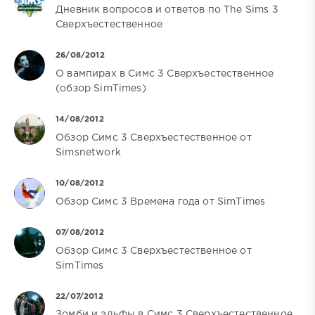
Дневник вопросов и ответов по The Sims 3
Сверхъестественное
26/08/2012
О вампирах в Симс 3 Сверхъестественное
(обзор SimTimes)
14/08/2012
Обзор Симс 3 Сверхъестественное от
Simsnetwork
10/08/2012
Обзор Симс 3 Времена года от SimTimes
07/08/2012
Обзор Симс 3 Сверхъестественное от
SimTimes
22/07/2012
Зомби и эльфы в Симс 3 Сверхъестественное