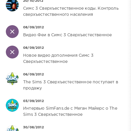
20/10/2012
Cимс 3 Cверхъестественное коды. Контроль
сверхъестественного населения
08/09/2012
Видео Феи в Симс 3 Сверхъестественное
08/09/2012
Новое видео дополнения Симс 3
Сверхъестественное
06/09/2012
The Sims 3 Сверхъестественное поступает в
продажу
03/09/2012
Интервью SimFans.de с Меган Майерс о The
Sims 3 Сверхъестественное
30/08/2012