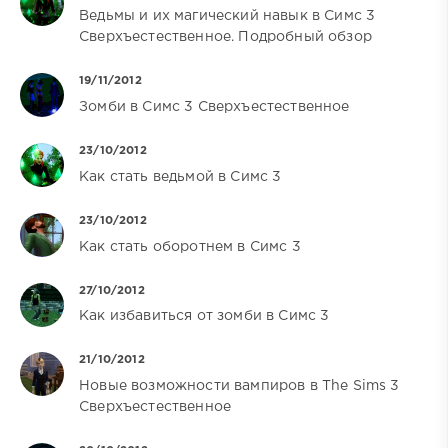
Ведьмы и их магический навык в Симс 3
Сверхъестественное. Подробный обзор
19/11/2012
Зомби в Симс 3 Сверхъестественное
23/10/2012
Как стать ведьмой в Симс 3
23/10/2012
Как стать оборотнем в Симс 3
27/10/2012
Как избавиться от зомби в Симс 3
21/10/2012
Новые возможности вампиров в The Sims 3
Сверхъестественное