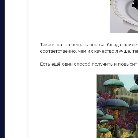
Также на степень качества блюда влияет
соответственно, чем их качество лучше, те
Есть ещё один способ получить и повысит