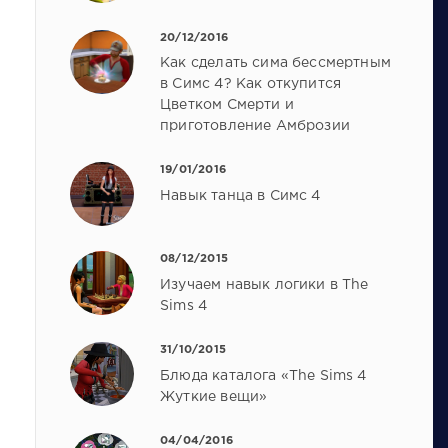
20/12/2016
Как сделать сима бессмертным
в Симс 4? Как откупится
Цветком Смерти и
приготовление Амброзии
19/01/2016
Навык танца в Симс 4
08/12/2015
Изучаем навык логики в The
Sims 4
31/10/2015
Блюда каталога «The Sims 4
Жуткие вещи»
04/04/2016