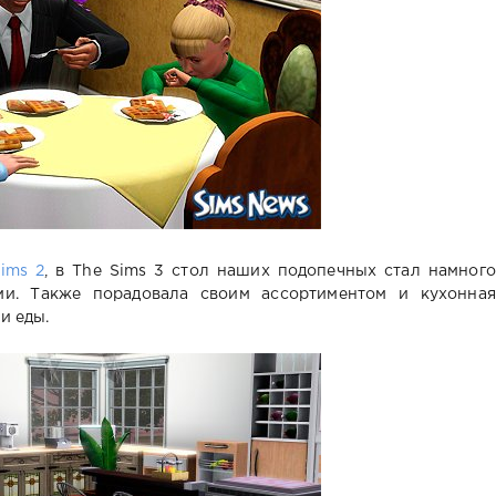
ims 2
, в The Sims 3 стол наших подопечных стал намного
ми. Также порадовала своим ассортиментом и кухонная
и еды.