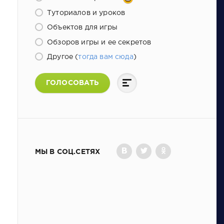
Туториалов и уроков
Объектов для игры
Обзоров игры и ее секретов
Другое (
тогда вам сюда
)
ГОЛОСОВАТЬ
МЫ В СОЦ.СЕТЯХ