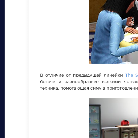
В отличие от предыдущей линейки
The S
богаче и разнообразнее всякими яства
техника, помогающая симу в приготовлени