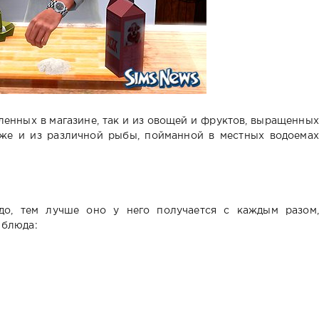
пленных в магазине, так и из овощей и фруктов, выращенных
акже и из различной рыбы, пойманной в местных водоемах
до, тем лучше оно у него получается с каждым разом,
 блюда: