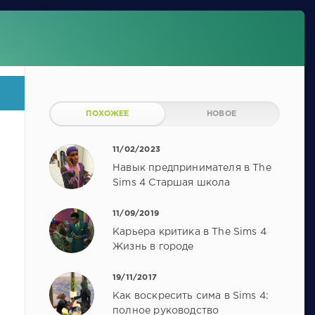
ПОХОЖЕЕ
НОВОЕ
11/02/2023
Навык предпринимателя в The
Sims 4 Старшая школа
11/09/2019
Карьера критика в The Sims 4
Жизнь в городе
19/11/2017
Как воскресить сима в Sims 4:
полное руководство