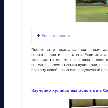
Еще скриншоты
Просто стоит дождаться, когда криста
сорвать плод и съесть его. Если ждать
желания, то его можно зарядить собст
внимание, вместо навыка кулинарии, перс
поэтому какой навык ваш подопечный пов
Изучение кулинарных рецептов в Си