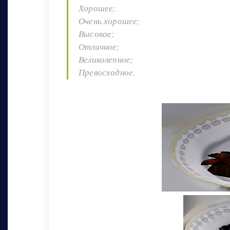
Хорошее;
Очень хорошее;
Высокое;
Отличное;
Великолепное;
Превосходное.