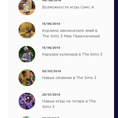
04/08/2014
Возможности игры Симс 4
15/06/2014
Корзина заклинателя змей в
The Sims 3 Мир Приключений
15/06/2014
Карьера кулинара в The Sims 3
02/02/2014
Навык обаяния в The Sims 3
25/01/2014
Навык игры на гитаре в The
Sims 3