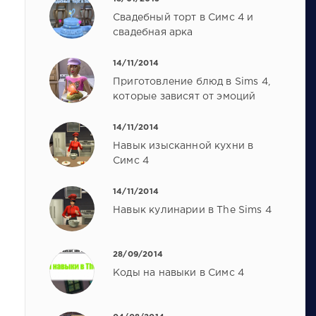
Свадебный торт в Симс 4 и
свадебная арка
14/11/2014
Приготовление блюд в Sims 4,
которые зависят от эмоций
14/11/2014
Навык изысканной кухни в
Симс 4
14/11/2014
Навык кулинарии в The Sims 4
28/09/2014
Коды на навыки в Симс 4