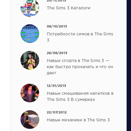
20/11/2013
The Sims 3 Каталоги
06/10/2013
Потребности симов в The Sims
3
26/06/2013
Навык спорта в The Sims 3 —
как быстро прокачать и что он
дает
12/01/2013
Навык смешивания напитков в
The Sims 3 В сумерках
22/07/2012
Навык механики в The Sims 3