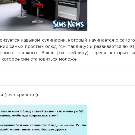
ризуется навыком кулинарии, который начинается с самого
ние самых простых блюд (см. таблицу) и развивается до 10,
 самых сложных блюд (см. таблицу), среди которых и
в которое сим становиться моложе.
 (см. скриншот).