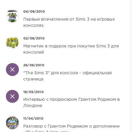
04/08/2010
Первые впечатления от Sims 3 на игровых
консолях
02/08/2010
Магнитик в подарок при покупке Sims 3 для
консолей
26/06/2010
"The Sims 3" для консоли - официальная
страница
18/05/2010
Интервью с продюсером Грантом Родиком в
Лондоне
11/04/2010
Разговор с Грантом Родиеком о дополнении