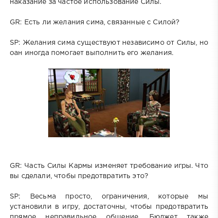
наказание за частое использование Силы.
GR: Есть ли желания сима, связанные с Силой?
SP: Желания сима существуют независимо от Силы, но
оан иногда помогает выполнить его желания.
GR: Часть Силы Кармы изменяет требование игры. Что
вы сделали, чтобы предотвратить это?
SP: Весьма просто, ограничения, которые мы
установили в игру, достаточны, чтобы предотвратить
прямое неправильное общение. Бюджет также