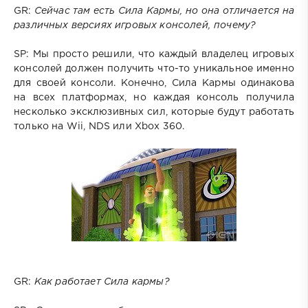
GR:
Сейчас там есть Сила Кармы, но она отличается на
различных версиях игровых консолей, почему?
SP: Мы просто решили, что каждый владелец игровых
консолей должен получить что-то уникальное именно
для своей консоли. Конечно, Сила Кармы одинакова
на всех платформах, но каждая консоль получила
несколько эксклюзивных сил, которые будут работать
только на Wii, NDS или Xbox 360.
GR:
Как работает Сила кармы?