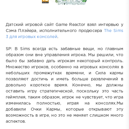
Датский игровой сайт Game Reactor взял интервью у
Сэма Плэйера, исполнительного продюсера
The Sims
3 для игровых консолей
.
SP: В Sims всегда есть забавные вещи, но главным
образом они вне управления игрока. Мы решили, что
было бы забавно дать игрокам некоторый контроль.
Множество игроков, особенно на игровых консолях в
небольших промежутках времени, и Сила кармы
позволяют достичь и иметь больше развлечений в
довольно короткое время. Конечно, мы должны
оставить игру стратегической, поскольку это часть
геймплея, таким образом, игрок не чувствует, что игра
изменилась полностью, играя на консолях.Мы
добавили Очки Кармы, которые открывают эту
возможность в игре, но это не меняет слишком много
аспектов.