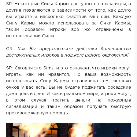
SP: Некоторые Силы Кармы доступны с начала игры, а
другие появляются в зависимости от того, как долго
вы играете и насколько счастлив ваш сим. Каждую
Силу Кармы можно использовать за Очки Кармы,
таким образом, игроки всё же ограничены в
использовании Силы.
GR:
Как Вы предотвратите действия большинства
деструктивных игроков в поджоге целого окружения?
SP: Сегодня это Sims, и это означает, что игроки могут
играть, как им нравится. Но ваша возможность
использовать Силу Кармы ограничена тем, сколько
очков у вас есть. Вы не будете поджигать соседские
дома целый день. И как в реальном мире, игроки могут,
в этом случае тратить деньги на пожарные
сигнализации и таким образом получать быструю
противопожарную помощь.