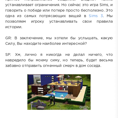
устанавливает ограничения. Но сейчас это игра Sims, и
говорить о победе или потере просто бесполезно. Это
одна из самых потрясающих вещей в
Sims 3
. Мы
позволяем игроку устанавливать свои правила
истории.
GR: В заключение, мы хотели бы услышать, какую
Силу, Вы находите наиболее интересной?
SP: Хм, лично я никогда не делал ничего, что
навредило бы моему симу, но теперь, будет весьма
забавно отправить огненный смерч в дом соседа.