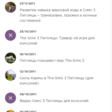
27/11/2011
Развитие навыка верховой езды в Симс 3
Питомцы – тренировки, прыжки и конные
состязания
25/10/2011
The Sims 3 Питомцы: Тревор об игре для
консолей
18/10/2011
Питомцы покоряют мир The Sims 3
12/10/2011
Силы Кармы в The Sims 3 Питомцы (для
консолей)
09/10/2011
Видео Симс 3 Питомцы для консолей