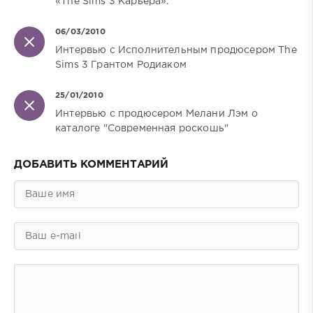
«The Sims 3 Карьера».
06/03/2010
Интервью с Исполнительным продюсером The
Sims 3 Грантом Родиаком
25/01/2010
Интервью с продюсером Мелани Лэм о
каталоге "Современная роскошь"
ДОБАВИТЬ КОММЕНТАРИЙ