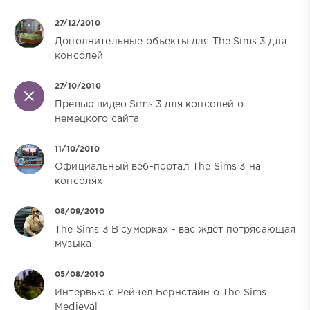
27/12/2010
Дополнительные объекты для The Sims 3 для
консолей
27/10/2010
Превью видео Sims 3 для консолей от
немецкого сайта
11/10/2010
Официальный веб-портал The Sims 3 на
консолях
08/09/2010
The Sims 3 В сумерках - вас ждет потрясающая
музыка
05/08/2010
Интервью с Рейчел Бернcтайн о The Sims
Medieval