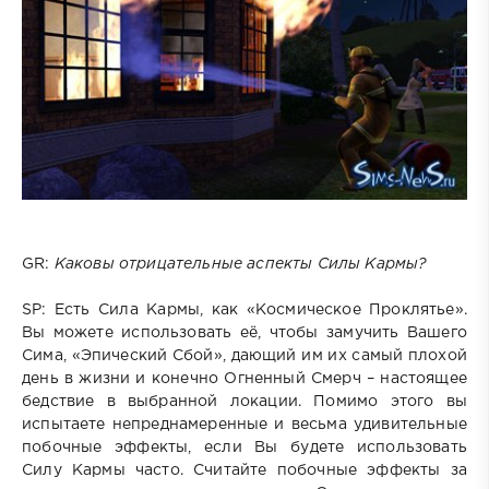
GR:
Каковы отрицательные аспекты Силы Кармы?
SP: Есть Сила Кармы, как «Космическое Проклятье».
Вы можете использовать её, чтобы замучить Вашего
Сима, «Эпический Сбой», дающий им их самый плохой
день в жизни и конечно Огненный Смерч – настоящее
бедствие в выбранной локации. Помимо этого вы
испытаете непреднамеренные и весьма удивительные
побочные эффекты, если Вы будете использовать
Силу Кармы часто. Считайте побочные эффекты за