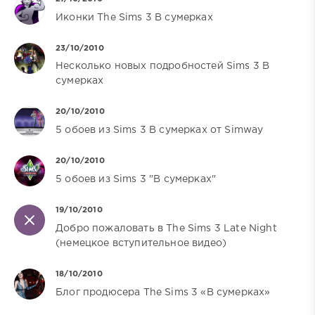
Иконки The Sims 3 В сумерках
23/10/2010
Несколько новых подробностей Sims 3 В
сумерках
20/10/2010
5 обоев из Sims 3 В сумерках от Simway
20/10/2010
5 обоев из Sims 3 "В сумерках"
19/10/2010
Добро пожаловать в The Sims 3 Late Night
(немецкое вступительное видео)
18/10/2010
Блог продюсера The Sims 3 «В сумерках»