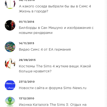
08/11/2016
А какого соседа выбрали бы вы в Симс 4
Жизнь в городе?
01/11/2016
Билборды в Сан Мишуно и изображения с
новыми рендерами
14/11/2015
Видео Симс 4 от EA германия
29/09/2015
Костюмы The Sims 4 жуткие вещи. Какой
больше нравится?
27/12/2010
Новости сайта и форума Sims-News.ru
17/12/2010
Иконка Каталога The Sims 3: Отдых на