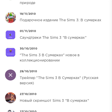
природе
19/11/2010
Подарочное издание The Sims 3: В сумерках
01/11/2010
Саундтреки The Sims 3 "В сумерках"
30/10/2010
"The Sims 3 В Сумерках" новое в
коллекционировании
29/10/2010
Трейлер "The Sims 3 В Сумерках" (Русская
версия)
27/10/2010
Новый скриншот Sims 3 "В сумерках"
27/10/2010