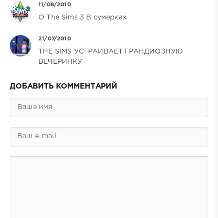
11/08/2010
О The Sims 3 В сумерках
21/07/2010
THE SIMS УСТРАИВАЕТ ГРАНДИОЗНУЮ
ВЕЧЕРИНКУ
ДОБАВИТЬ КОММЕНТАРИЙ