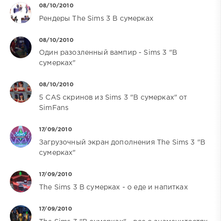
08/10/2010
Рендеры The Sims 3 В сумерках
08/10/2010
Один разозленный вампир - Sims 3 "В
сумерках"
08/10/2010
5 CAS скринов из Sims 3 "В сумерках" от
SimFans
17/09/2010
Загрузочный экран дополнения The Sims 3 "В
сумерках"
17/09/2010
The Sims 3 В сумерках - о еде и напитках
17/09/2010