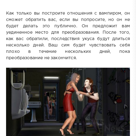
Как только вы построите отношения с вампиром, он
сможет обратить вас, если вы попросите, но он не
будет делать это публично. Он предложит вам
уединенное место для преобразования. После того,
как вас обратили, последствия укуса будут длиться
несколько дней. Ваш сим будет чувствовать себя
плохо в течение нескольких дней, пока
преобразование не закончится.