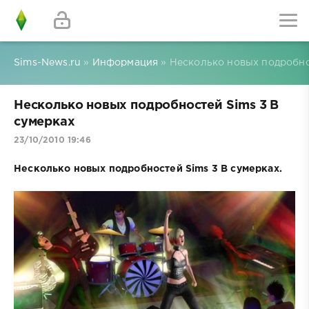
Sims-News.ru
»
Информация
» Несколько новых подробно
Несколько новых подробностей Sims 3 В
сумерках
23/10/2010 19:46
Несколько новых подробностей Sims 3 В сумерках.