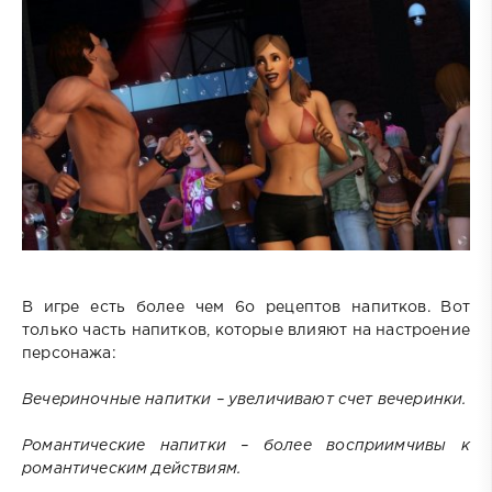
В игре есть более чем 6о рецептов напитков. Вот
только часть напитков, которые влияют на настроение
персонажа:
Вечериночные напитки – увеличивают счет вечеринки.
Романтические напитки – более восприимчивы к
романтическим действиям.