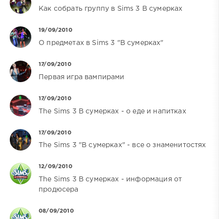
Как собрать группу в Sims 3 В сумерках
19/09/2010
О предметах в Sims 3 "В сумерках"
17/09/2010
Первая игра вампирами
17/09/2010
The Sims 3 В сумерках - о еде и напитках
17/09/2010
The Sims 3 "В сумерках" - все о знаменитостях
12/09/2010
The Sims 3 В сумерках - информация от
продюсера
08/09/2010