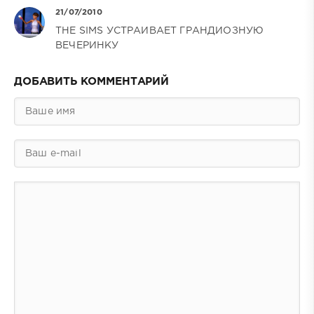
21/07/2010
THE SIMS УСТРАИВАЕТ ГРАНДИОЗНУЮ
ВЕЧЕРИНКУ
ДОБАВИТЬ КОММЕНТАРИЙ