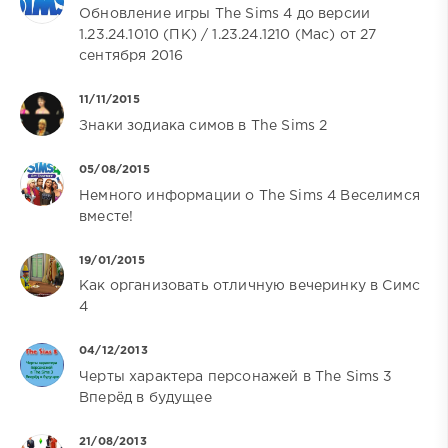
Обновление игры The Sims 4 до версии
1.23.24.1010 (ПК) / 1.23.24.1210 (Mac) от 27
сентября 2016
11/11/2015
Знаки зодиака симов в The Sims 2
05/08/2015
Немного информации о The Sims 4 Веселимся
вместе!
19/01/2015
Как организовать отличную вечеринку в Симс
4
04/12/2013
Черты характера персонажей в The Sims 3
Вперёд в будущее
21/08/2013