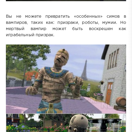
Вы не можете превратить «особенных» симов в
вампиров, таких как: призраки, роботы, мумии. Но
мертвый вампир может быть воскрешен как
играбельный призрак.