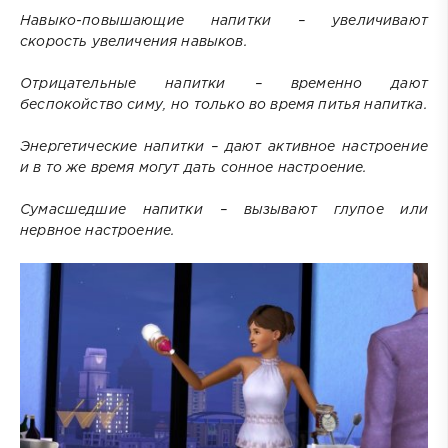
Навыко-повышающие напитки – увеличивают
скорость увеличения навыков.
Отрицательные напитки – временно дают
беспокойство симу, но только во время питья напитка.
Энергетические напитки – дают активное настроение
и в то же время могут дать сонное настроение.
Сумасшедшие напитки – вызывают глупое или
нервное настроение.