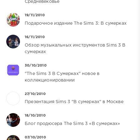
Средневековье
19/11/2010
Подарочное издание The Sims 3: В сумерках
16/11/2010
Обзор музыкальных инструментов Sims 3 В
сумерках
30/10/2010
"The Sims 3 В Сумерках" новое в
коллекционировании
27/10/2010
Презентация Sims 3 "В сумерках" в Москве
18/10/2010
Блог продюсера The Sims 3 «В сумерках»
07/10/2010