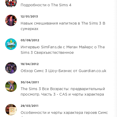
Подробности о The Sims 4
12/01/2013
Навык смешивания напитков в The Sims 3 В
сумерках
03/09/2012
Интервью SimFans.de с Меган Майерс о The
Sims 3 Сверхъестественное
19/04/2012
Обзор Симс 3 Шоу-Бизнес от Guardian.co.uk
30/04/2011
The Sims 3 Все Возрасты: предварительный
просмотр. Часть 3 - CAS и черты характера
29/03/2011
Особенности и черты характера героев Симс