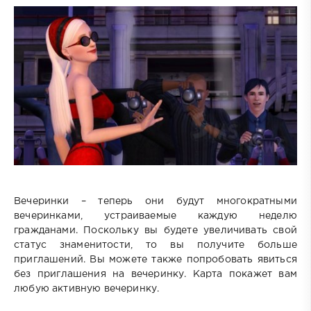
Вечеринки – теперь они будут многократными
вечеринками, устраиваемые каждую неделю
гражданами. Поскольку вы будете увеличивать свой
статус знаменитости, то вы получите больше
приглашений. Вы можете также попробовать явиться
без приглашения на вечеринку. Карта покажет вам
любую активную вечеринку.