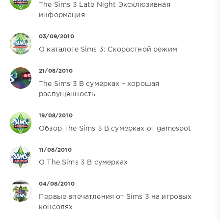
The Sims 3 Late Night Эксклюзивная
информация
03/09/2010
О каталоге Sims 3: Скоростной режим
21/08/2010
The Sims 3 В сумерках – хорошая
распущенность
19/08/2010
Обзор The Sims 3 В сумерках от gamespot
11/08/2010
О The Sims 3 В сумерках
04/08/2010
Первые впечатления от Sims 3 на игровых
консолях