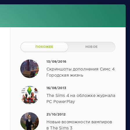
ПОХОЖЕЕ
НОВОЕ
13/09/2016
Скриншоты дополнения Симс 4
Городская жизнь
16/08/2013
The Sims 4 на обложке журнала
PC PowerPlay
21/10/2012
Новые возможности вампиров
в The Sims 3