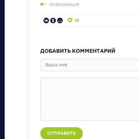
Информация
10
ДОБАВИТЬ КОММЕНТАРИЙ
ОТПРАВИТЬ