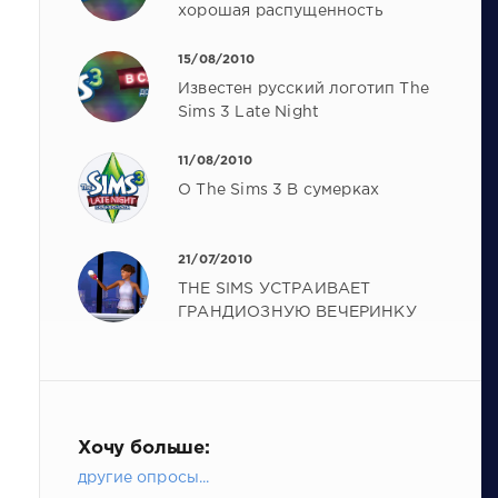
хорошая распущенность
15/08/2010
Известен русский логотип The
Sims 3 Late Night
11/08/2010
О The Sims 3 В сумерках
21/07/2010
THE SIMS УСТРАИВАЕТ
ГРАНДИОЗНУЮ ВЕЧЕРИНКУ
Хочу больше:
другие опросы...