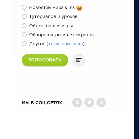
Новостей мира sims
Туториалов и уроков
Объектов для игры
Обзоров игры и ее секретов
Другое (
тогда вам сюда
)
ГОЛОСОВАТЬ
МЫ В СОЦ.СЕТЯХ