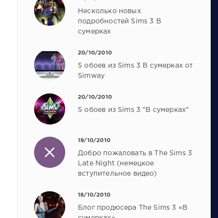
Несколько новых
подробностей Sims 3 В
сумерках
20/10/2010
5 обоев из Sims 3 В сумерках от
Simway
20/10/2010
5 обоев из Sims 3 "В сумерках"
19/10/2010
Добро пожаловать в The Sims 3
Late Night (немецкое
вступительное видео)
18/10/2010
Блог продюсера The Sims 3 «В
сумерках»