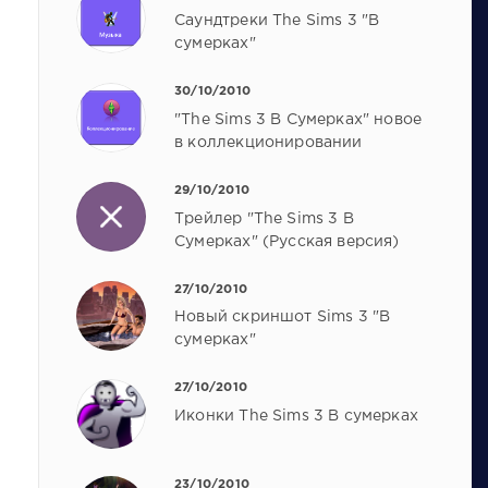
Саундтреки The Sims 3 "В
сумерках"
30/10/2010
"The Sims 3 В Сумерках" новое
в коллекционировании
29/10/2010
Трейлер "The Sims 3 В
Сумерках" (Русская версия)
27/10/2010
Новый скриншот Sims 3 "В
сумерках"
27/10/2010
Иконки The Sims 3 В сумерках
23/10/2010