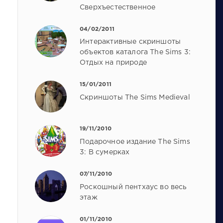
Сверхъестественное
04/02/2011
Интерактивные скриншоты
объектов каталога The Sims 3:
Отдых на природе
15/01/2011
Скриншоты The Sims Medieval
19/11/2010
Подарочное издание The Sims
3: В сумерках
07/11/2010
Роскошный пентхаус во весь
этаж
01/11/2010