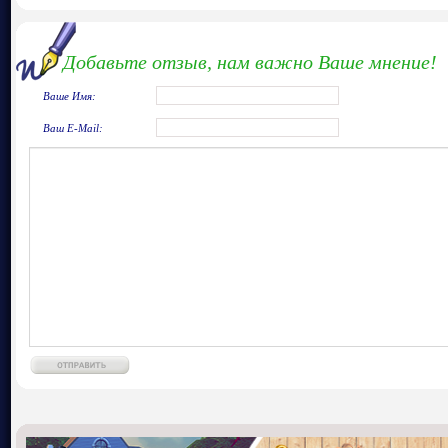
Добавьте отзыв, нам важно Ваше мнение!
Ваше Имя:
Ваш E-Mail: