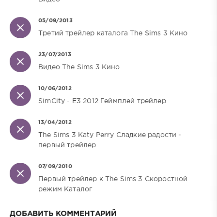
05/09/2013
Третий трейлер каталога The Sims 3 Кино
23/07/2013
Видео The Sims 3 Кино
10/06/2012
SimCity - E3 2012 Геймплей трейлер
13/04/2012
The Sims 3 Katy Perry Сладкие радости -
первый трейлер
07/09/2010
Первый трейлер к The Sims 3 Скоростной
режим Каталог
ДОБАВИТЬ КОММЕНТАРИЙ