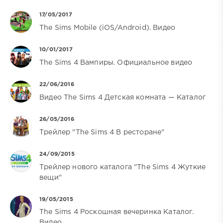
17/05/2017
The Sims Mobile (iOS/Android). Видео
10/01/2017
The Sims 4 Вампиры. Официальное видео
22/06/2016
Видео The Sims 4 Детская комната — Каталог
26/05/2016
Трейлер "The Sims 4 В ресторане"
24/09/2015
Трейлер нового каталога "The Sims 4 Жуткие
вещи"
19/05/2015
The Sims 4 Роскошная вечеринка Каталог.
Видео