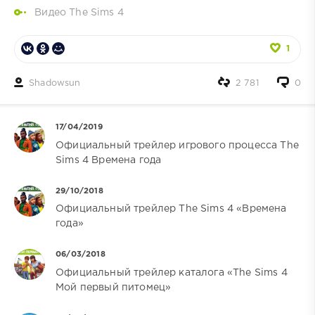
Видео The Sims 4
1
Shadowsun
2 781
0
17/04/2019
Официальный трейлер игрового процесса The
Sims 4 Времена года
29/10/2018
Официальный трейлер The Sims 4 «Времена
года»
06/03/2018
Официальный трейлер каталога «The Sims 4
Мой первый питомец»