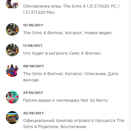
Обновление игры The Sims 4 1.31.37.1020 PC /
1.31.37.1220 Mac
15/06/2017
The Sims 4 Фитнес. Каталог. Новое видео
11/06/2017
Что будет в каталоге Симс 4 Фитнес
09/06/2017
The Sims 4 Фитнес. Каталог. Описание. Дата
выхода
27/05/2017
Промо видео к челленджу Not So Berry
25/05/2017
Официальный трейлер игрового процесса The
Sims 4 Родители. Воспитание