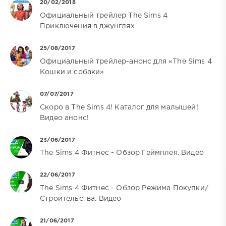
20/02/2018
Официальный трейлер The Sims 4
Приключения в джунглях
25/08/2017
Официальный трейлер-анонс для «The Sims 4
Кошки и собаки»
07/07/2017
Скоро в The Sims 4! Каталог для малышей!
Видео анонс!
23/06/2017
The Sims 4 Фитнес - Обзор Геймплея. Видео
22/06/2017
The Sims 4 Фитнес - Обзор Режима Покупки/
Строительства. Видео
21/06/2017