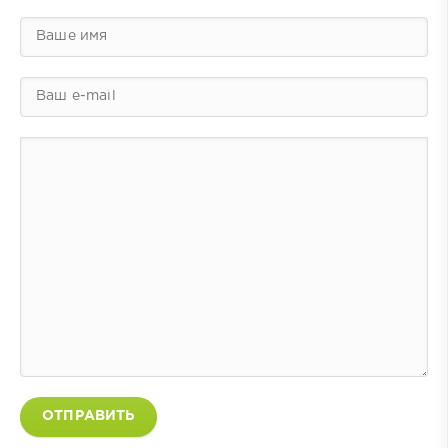
ОТПРАВИТЬ