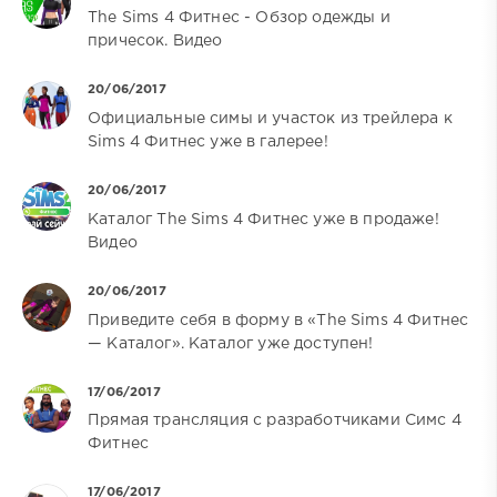
The Sims 4 Фитнес - Обзор одежды и
причесок. Видео
20/06/2017
Официальные симы и участок из трейлера к
Sims 4 Фитнес уже в галерее!
20/06/2017
Каталог The Sims 4 Фитнес уже в продаже!
Видео
20/06/2017
Приведите себя в форму в «The Sims 4 Фитнес
— Каталог». Каталог уже доступен!
17/06/2017
Прямая трансляция с разработчиками Симс 4
Фитнес
17/06/2017