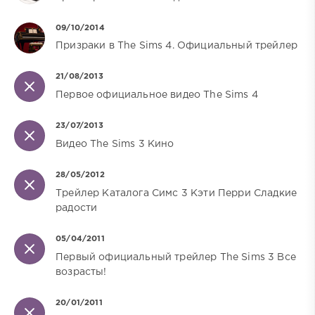
09/10/2014
Призраки в The Sims 4. Официальный трейлер
21/08/2013
Первое официальное видео The Sims 4
23/07/2013
Видео The Sims 3 Кино
28/05/2012
Трейлер Каталога Симс 3 Кэти Перри Сладкие
радости
05/04/2011
Первый официальный трейлер The Sims 3 Все
возрасты!
20/01/2011