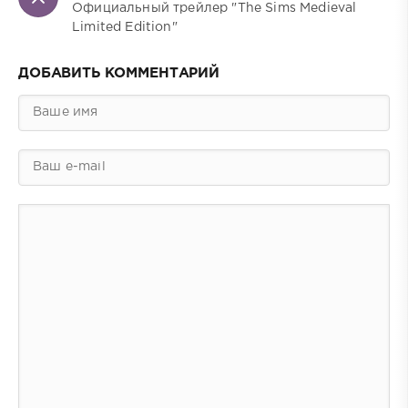
Официальный трейлер "The Sims Medieval
Limited Edition"
ДОБАВИТЬ КОММЕНТАРИЙ