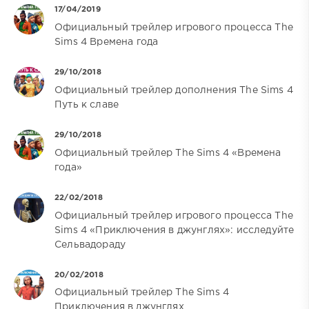
17/04/2019
Официальный трейлер игрового процесса The
Sims 4 Времена года
29/10/2018
Официальный трейлер дополнения The Sims 4
Путь к славе
29/10/2018
Официальный трейлер The Sims 4 «Времена
года»
22/02/2018
Официальный трейлер игрового процесса The
Sims 4 «Приключения в джунглях»: исследуйте
Сельвадораду
20/02/2018
Официальный трейлер The Sims 4
Приключения в джунглях