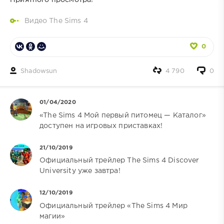
Видео The Sims 4
0
Shadowsun
4 790
0
01/04/2020
«The Sims 4 Мой первый питомец — Каталог»
доступен на игровых приставках!
21/10/2019
Официальный трейлер The Sims 4 Discover
University уже завтра!
12/10/2019
Официальный трейлер «The Sims 4 Мир
магии»