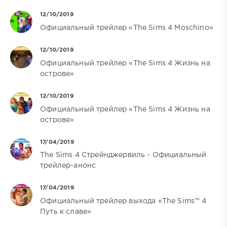
12/10/2019
Официальный трейлер «The Sims 4 Moschino»
12/10/2019
Официальный трейлер «The Sims 4 Жизнь на
острове»
12/10/2019
Официальный трейлер «The Sims 4 Жизнь на
острове»
17/04/2019
The Sims 4 Стрейнджервиль - Официальный
трейлер-анонс
17/04/2019
Официальный трейлер выхода «The Sims™ 4
Путь к славе»