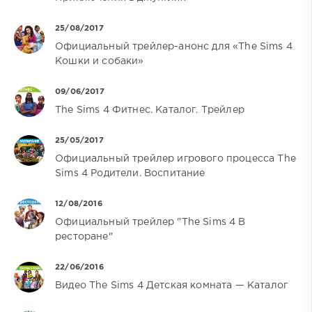
25/08/2017
Официальный трейлер-анонс для «The Sims 4
Кошки и собаки»
09/06/2017
The Sims 4 Фитнес. Каталог. Трейлер
25/05/2017
Официальный трейлер игрового процесса The
Sims 4 Родители. Воспитание
12/08/2016
Официальный трейлер "The Sims 4 В
ресторане"
22/06/2016
Видео The Sims 4 Детская комната — Каталог