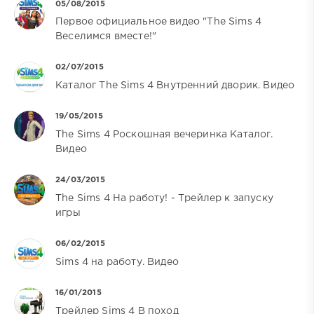
05/08/2015
Первое официальное видео "The Sims 4
Веселимся вместе!"
02/07/2015
Каталог The Sims 4 Внутренний дворик. Видео
19/05/2015
The Sims 4 Роскошная вечеринка Каталог.
Видео
24/03/2015
The Sims 4 На работу! - Трейлер к запуску
игры
06/02/2015
Sims 4 на работу. Видео
16/01/2015
Трейлер Sims 4 В поход