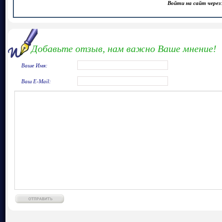
Войти на сайт через
Добавьте отзыв, нам важно Ваше мнение!
Ваше Имя:
Ваш E-Mail: