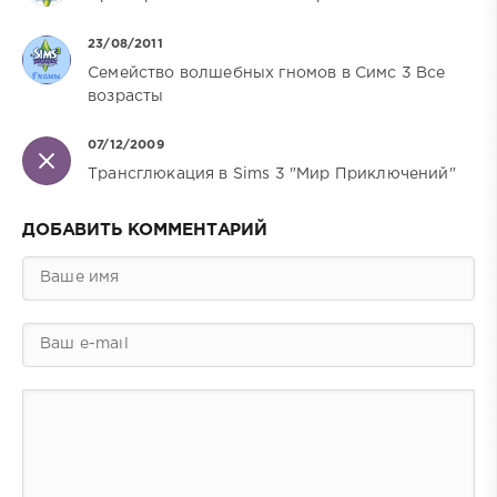
23/08/2011
Семейство волшебных гномов в Симс 3 Все
возрасты
07/12/2009
Трансглюкация в Sims 3 "Мир Приключений"
ДОБАВИТЬ КОММЕНТАРИЙ