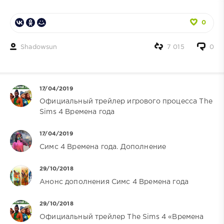
0
Shadowsun
7 015
0
17/04/2019
Официальный трейлер игрового процесса The
Sims 4 Времена года
17/04/2019
Симс 4 Времена года. Дополнение
29/10/2018
Анонс дополнения Симс 4 Времена года
29/10/2018
Официальный трейлер The Sims 4 «Времена