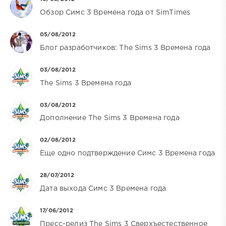
Обзор Симс 3 Времена года от SimTimes
05/08/2012
Блог разработчиков: The Sims 3 Времена года
03/08/2012
The Sims 3 Времена года
03/08/2012
Дополнение The Sims 3 Времена года
02/08/2012
Еще одно подтверждение Симс 3 Времена года
28/07/2012
Дата выхода Симс 3 Времена года
17/06/2012
Пресс-релиз The Sims 3 Сверхъестественное