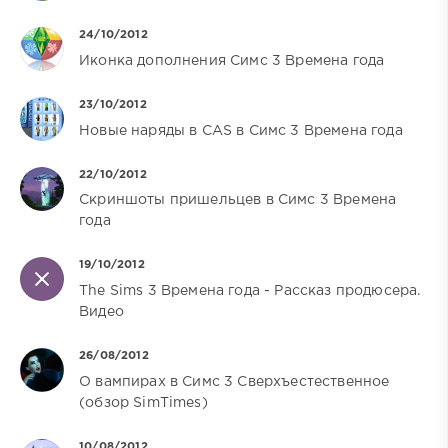
24/10/2012
Иконка дополнения Симс 3 Времена года
23/10/2012
Новые наряды в CAS в Симс 3 Времена года
22/10/2012
Скриншоты пришельцев в Симс 3 Времена
года
19/10/2012
The Sims 3 Времена года - Рассказ продюсера.
Видео
26/08/2012
О вампирах в Симс 3 Сверхъестественное
(обзор SimTimes)
10/08/2012