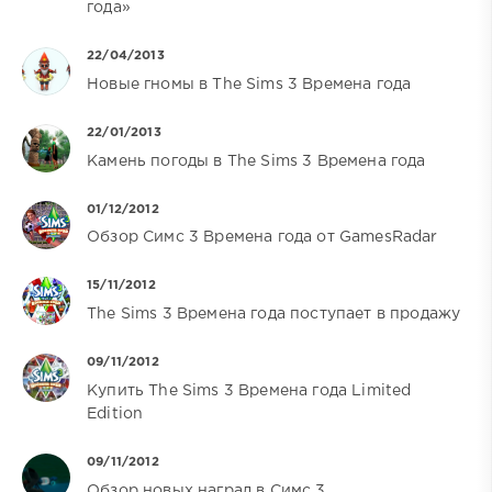
года»
22/04/2013
Новые гномы в The Sims 3 Времена года
22/01/2013
Камень погоды в The Sims 3 Времена года
01/12/2012
Обзор Симс 3 Времена года от GamesRadar
15/11/2012
The Sims 3 Времена года поступает в продажу
09/11/2012
Купить The Sims 3 Времена года Limited
Edition
09/11/2012
Обзор новых наград в Симс 3