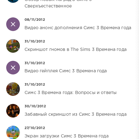
Сверхъестественное
08/11/2012
Видео анонс дополнения Симс 3 Времена года
31/10/2012
Скриншот гномов в The Sims 3 Времена года
31/10/2012
Видео гейплея Симс 3 Времена года
31/10/2012
Симс 3 Времена года: Вопросы и ответы
30/10/2012
Забавный скриншот из Симс 3 Времена года
27/10/2012
Экран загрузки Симс 3 Времена года