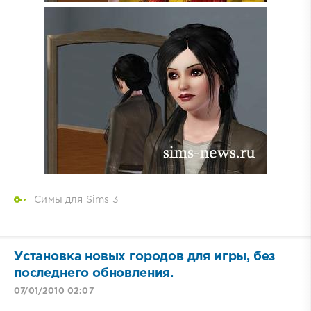
Симы для Sims 3
Установка новых городов для игры, без
последнего обновления.
07/01/2010 02:07