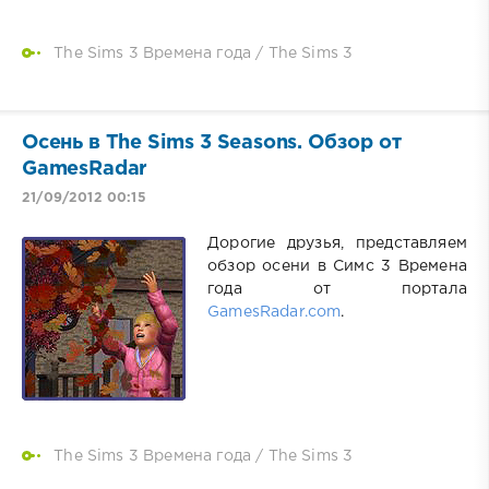
The Sims 3 Времена года
/
The Sims 3
Осень в The Sims 3 Seasons. Обзор от
GamesRadar
21/09/2012 00:15
Дорогие друзья, представляем
обзор осени в Симс 3 Времена
года от портала
GamesRadar.com
.
The Sims 3 Времена года
/
The Sims 3