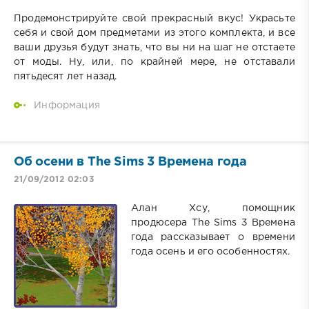
Продемонстрируйте свой прекрасный вкус! Украсьте
себя и свой дом предметами из этого комплекта, и все
ваши друзья будут знать, что вы ни на шаг не отстаете
от моды. Ну, или, по крайней мере, не отставали
пятьдесят лет назад.
Информация
Об осени в The Sims 3 Времена года
21/09/2012 02:03
Алан Хсу, помощник
продюсера The Sims 3 Времена
года рассказывает о времени
года осень и его особенностях.