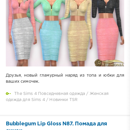
Друзья, новый гламурный наряд из топа и юбки для
ваших симочек.
The Sims 4 Повседневная одежда
/
Женская
одежда для Sims 4
/
Новинки TSR
Bubblegum Lip Gloss N87. Помада для