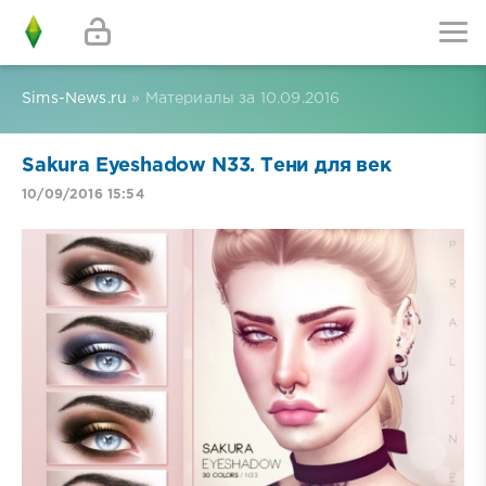
Sims-News.ru
» Материалы за 10.09.2016
Sakura Eyeshadow N33. Тени для век
10/09/2016 15:54