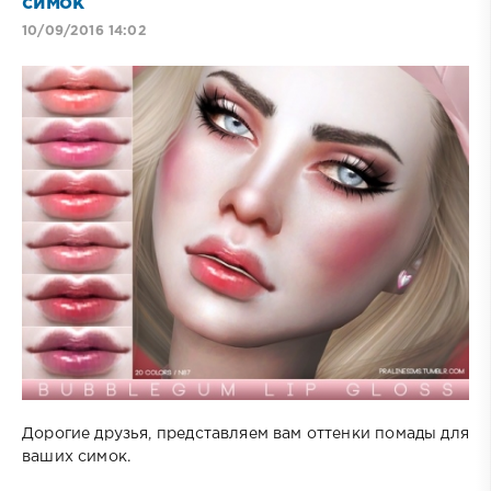
симок
10/09/2016 14:02
Дорогие друзья, представляем вам оттенки помады для
ваших симок.