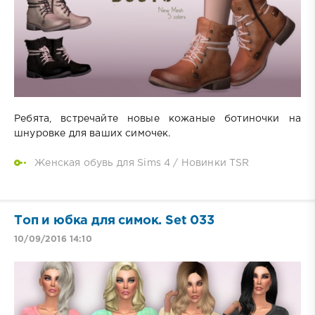
Ребята, встречайте новые кожаные ботиночки на
шнуровке для ваших симочек.
Женская обувь для Sims 4
/
Новинки TSR
Топ и юбка для симок. Set 033
10/09/2016 14:10