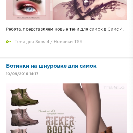
Ребята, представляем новые тени для симок в Симс 4.
Тени для Sims 4
/
Новинки TSR
Ботинки на шнуровке для симок
10/09/2016 14:17