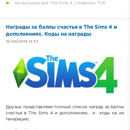
Аксессуары для The Sims 4
/
Новинки TSR
Награды за баллы счастья в The Sims 4 и
дополнениях. Коды на награды
10/09/2016 12:53
Друзья, представляем полный список наград за баллы
счастья в The Sims 4 и дополнениях, и коды на их
генерацию.