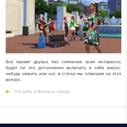
Все привет друзья, без сомнения, всем интересно,
будет ли это дополнение включать в себя какую-
нибудь нежить или нет, в статье мы отвечаем на этот
вопрос.
The Sims 4 Жизнь в городе