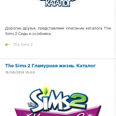
Дорогие друзья, представляем описание каталога The
Sims 2 Сады и особняки.
The Sims 2
The Sims 2 Гламурная жизнь. Каталог
15/09/2016 10:00