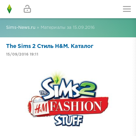
Sims-News.ru
» Материалы за 15.09.2016
The Sims 2 Стиль Н&М. Каталог
15/09/2016 19:11