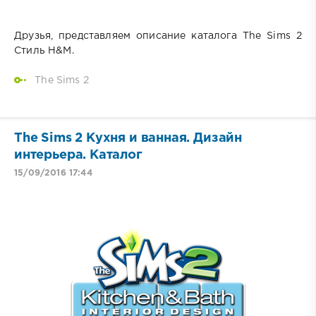
Друзья, представляем описание каталога The Sims 2
Стиль Н&М.
The Sims 2
The Sims 2 Кухня и ванная. Дизайн
интерьера. Каталог
15/09/2016 17:44