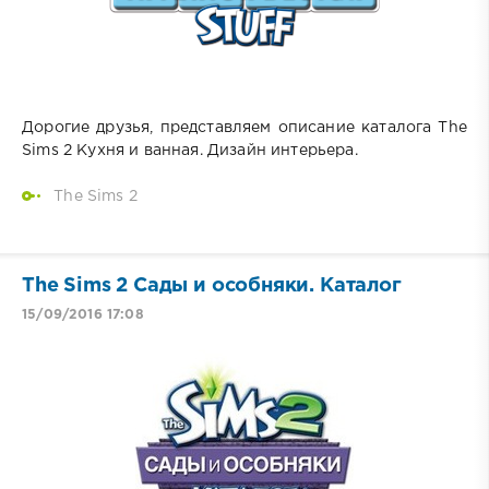
Дорогие друзья, представляем описание каталога The
Sims 2 Кухня и ванная. Дизайн интерьера.
The Sims 2
The Sims 2 Сады и особняки. Каталог
15/09/2016 17:08