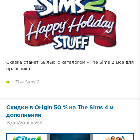
Сказка станет былью с каталогом «The Sims 2 Все для
праздника».
The Sims 2
Скидки в Origin 50 % на The Sims 4 и
дополнения
15/09/2016 08:59