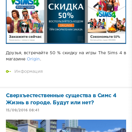
Друзья, встречайте 50 % скидку на игры The Sims 4 в
магазине
Origin
.
Информация
Сверхъестественные существа в Симс 4
Жизнь в городе. Будут или нет?
15/09/2016 08:41