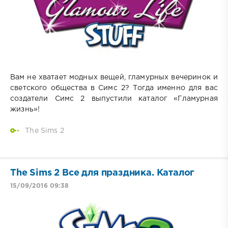
Вам не хватает модных вещей, гламурных вечеринок и
светского общества в Симс 2? Тогда именно для вас
создатели Симс 2 выпустили каталог «Гламурная
жизнь»!
The Sims 2
The Sims 2 Все для праздника. Каталог
15/09/2016 09:38