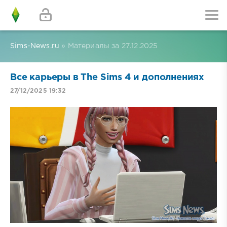
Sims-News.ru
» Материалы за 27.12.2025
Все карьеры в The Sims 4 и дополнениях
27/12/2025 19:32