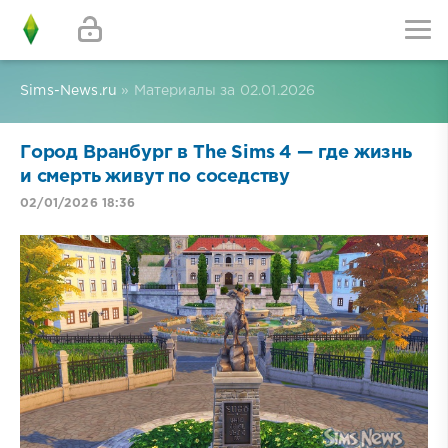
Sims-News.ru
» Материалы за 02.01.2026
Город Вранбург в The Sims 4 — где жизнь
и смерть живут по соседству
02/01/2026 18:36