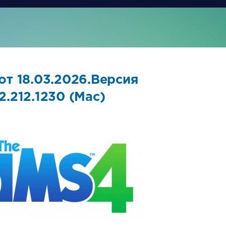
от 18.03.2026.Версия
22.212.1230 (Mac)