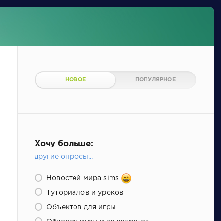
НОВОЕ
ПОПУЛЯРНОЕ
Хочу больше:
другие опросы...
Новостей мира sims
Туториалов и уроков
Объектов для игры